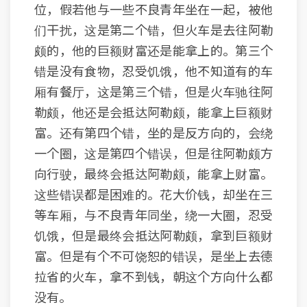
位，假若他与一些不良青年坐在一起，被他
们干扰，这是第二个错，但火车是去往阿勒
颇的，他的巨额财富还是能拿上的。第三个
错是没有食物，忍受饥饿，他不知道有的车
厢有餐厅，这是第三个错，但是火车驰往阿
勒颇，他还是会抵达阿勒颇，能拿上巨额财
富。还有第四个错，坐的是反方向的，会绕
一个圈，这是第四个错误，但是往阿勒颇方
向行驶，最终会抵达阿勒颇，能拿上财富。
这些错误都是困难的。花大价钱，却坐在三
等车厢，与不良青年同坐，绕一大圈，忍受
饥饿，但是最终会抵达阿勒颇，拿到巨额财
富。但是有个不可饶恕的错误，是坐上去德
拉省的火车，拿不到钱，朝这个方向什么都
没有。