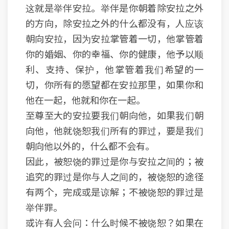
这就是举伴安拉。举伴是你朝着除安拉之外
的方向，除安拉之外的什么都没有，人应该
朝向安拉，因为安拉掌管着一切，他掌管着
你的婚姻、你的幸福、你的健康，他予以顺
利、支持、保护，他掌管着我们希望的一
切，你所有的愿望都在安拉那里，如果你和
他在一起，他就和你在一起。
至尊至大的安拉要我们朝向他，如果我们朝
向他，他就饶恕我们所有的罪过，要是我们
朝向他以外的，什么都不会有。
因此，被恕饶的罪过是你与安拉之间的；被
追究的罪过是你与人之间的，被饶恕的途径
有两个，完成或是谅解；不被饶恕的罪过是
举伴罪。
或许有人会问：什么时候不被饶恕？如果在