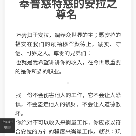
奉普慈特慈的安拉之
尊名
万赞归于安拉，调养众世界的主；愿安拉的
福安在我们的领袖穆罕默德上，诚实、守
信、可靠之人。尊贵的兄弟们：
也就是我希望讲讲你的收入，在今世最重要
的是你所选的职业。
找一份不会伤害他人的工作，它不会让人恐
惧，不会盗走他人的钱财，不会让人道德败
坏。
你绝对不可以收入来衡量工作，你应该以符
夜间模式
合安拉的方针的程度来衡量工作。就说：现