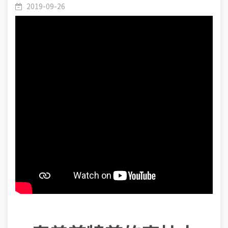
2019-09-26