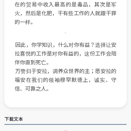
在的贸易中收入最高的是毒品，其次是军
火，然后是化肥，干有些工作的人就跟干罪
的一样。
因此，你学知识，什么对你有益？选择让安
拉喜悦的工作是对你有益的，这份工作会陪
伴你直到死亡。
万赞归于安拉，调养众世界的主；愿安拉的
福安在我们的领袖穆罕默德上，诚实、守
信、可靠之人。
下載文本