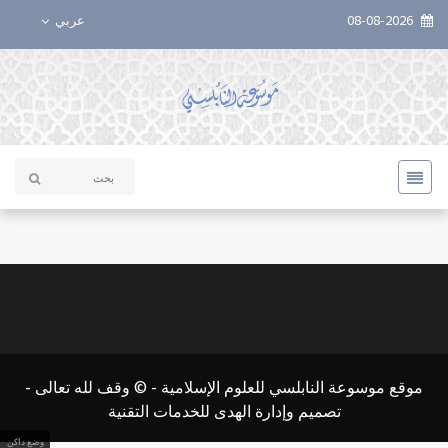
08-08-2026
عربي
موقع موسوعة النابلسي للعلوم الإسلامية - © وقف لله تعالى -
تصميم وإدارة الهدى للخدمات التقنية
وضع داكن