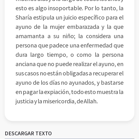
esto es algo insoportable. Por lo tanto, la
Sharía estipula un juicio específico para el
ayuno de la mujer embarazada y la que
amamanta a su niño; la considera una
persona que padece una enfermedad que
dura largo tiempo, o como la persona
anciana que no puede realizar el ayuno, en
sus casos no están obligadas a recuperar el
ayuno de los días no ayunados, y bastarse
en pagar la expiación, todo esto muestra la
justicia y la misericordia, de Allah.
DESCARGAR TEXTO