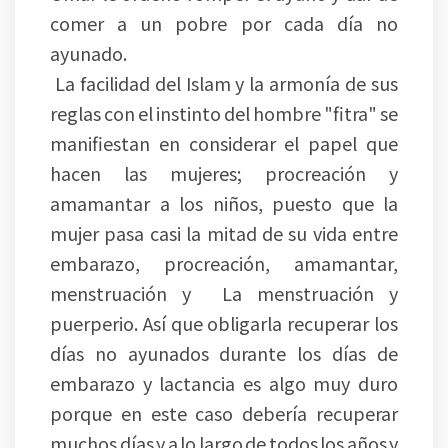
comer a un pobre por cada día no
ayunado.
La facilidad del Islam y la armonía de sus
reglas con el instinto del hombre "fitra" se
manifiestan en considerar el papel que
hacen las mujeres; procreación y
amamantar a los niños, puesto que la
mujer pasa casi la mitad de su vida entre
embarazo, procreación, amamantar,
menstruación y La menstruación y
puerperio. Así que obligarla recuperar los
días no ayunados durante los días de
embarazo y lactancia es algo muy duro
porque en este caso debería recuperar
muchos días y a lo largo de todos los años y