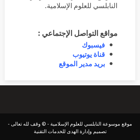
النابلسي للعلوم الإسلامية.
مواقع التواصل الإجتماعي :
فيسبوك
قناة يوتيوب
بريد مدير الموقع
موقع موسوعة النابلسي للعلوم الإسلامية - © وقف لله تعالى -
تصميم وإدارة الهدى للخدمات التقنية