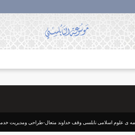
مه ی علوم اسلامی نابلسی وقف خداوند متعال-طراحی ومدیریت خدم