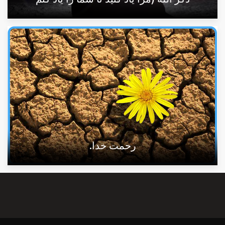
رحمت خدا.