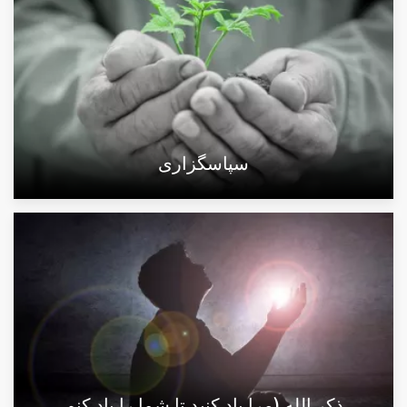
سپاسگزاری
ذكر الله (مرا یاد کنید تا شما را یاد کنم