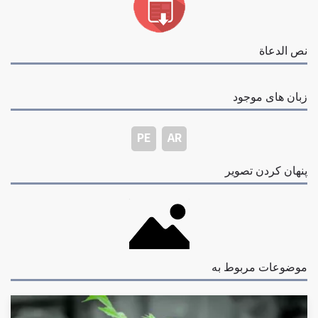
نص الدعاة
زبان های موجود
PE
AR
پنهان کردن تصویر
موضوعات مربوط به