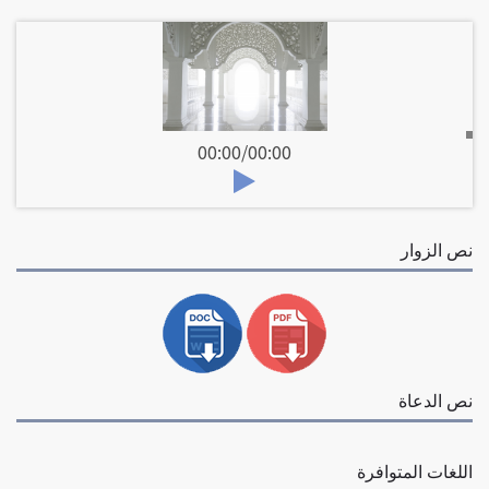
00:00
/
00:00
نص الزوار
نص الدعاة
اللغات المتوافرة