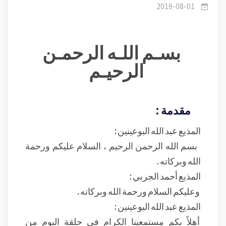
2019-08-01
بسـم اللـه الرحمـن
الرحيـم
مقدمة :
المذيع عبد الله البوعينين :
بسم الله الرحمن الرحيم ، السلام عليكم ورحمة
الله وبركاته .
المذيع أحمد الجربي :
وعليكم السلام ورحمة الله وبركاته .
المذيع عبد الله البوعينين :
أهلاً بكم مستمعينا الكرام في حلقة اليوم من