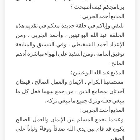
برنامجكم كيف أصبحت ؟
المذيع أحمد الجربي :
نلتقي وإياكم في حلقة جديدة معكم في تقديم هذه
الحلقة عبد الله البوعينين ، وأحمد الجربي ، ومن
الإعداد أحمد الشنقيطي ، وفي التنسيق والمتابعة
توفيق أسامة ، ومن التنفيذ على الهواء مباشرة أدهم
المالح .
المذيع عبد الله البوعينين :
مستمعينا الكرام ، الإيمان والعمل الصالح ، قيمتان
آخذتان بمجامع الدين ، من جمع بينهما فعل كل ما
ينبغي فعله وترك جميع ما ينبغي تركه .
المذيع أحمد الجربي :
وعندما يجمع المسلم بين الإيمان والعمل الصالح
يكون قد قام بين يدي الله صدقاً ووفاءً وثباتاً على
الحق .