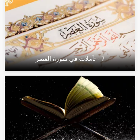
7 - تأملات في سورة العصر