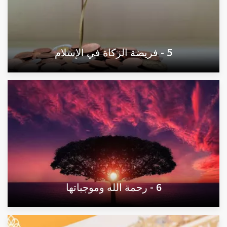
5 - فريضة الزكاة في الإسلام
6 - رحمة الله وموجباتها