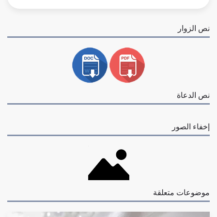
نص الزوار
نص الدعاة
إخفاء الصور
موضوعات متعلقة