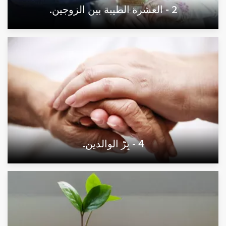
2 - العشرة الطيبة بين الزوجين.
4 - بِرّ الوالدين.