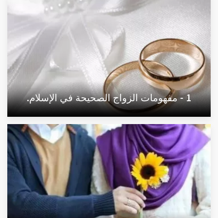
1 - مفهومات الزواج الصحيحة في الإسلام.