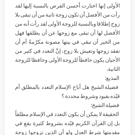
الأولى إنها اختارت أحسن الفرص بالنسبة إليها لقد
رأت من الأفضل أن تكون زوجة ثانية من أن تبقى بلا
زوج إطلاقا وبالنسبة للزوجة الأولى لقد رأت أنه من
الأفضل لها أن تبقى مع زوجها عن أن يطلقها فهل
من الخير أن تبقى في بيتها مصونة مكرّمةً أم أن
تفقد زوجها وتعيش بلا زوج، إنَّ التعدد في كثير من
الأحيان يكون حافظاً للزوجة الأولى وحافظا للزوجة
الثانية.
المذيع:
فضيلة الشيخ هل أباح الإسلام التعدد بالمطلق أم
قيّده بقيود وشروط محددة ؟
فضيلة الشيخ:
الحقيقة لا يمكن أن يكون التعدد في الإسلام مطلقاً
بل إن القرآن الكريم قيّده بشروط كثيرة يقع في
مقدمتها شرط العدل ولو أن الذين تزوجوا زوجة