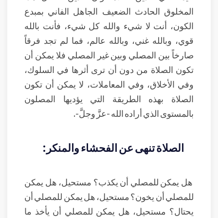
المخلوق الحادث الضعيف الجاهل الفاني بمبدع
الكون، أنت لا شيء والله كل شيء، فأنت بالله
قوي، وبالله غني، وبالله عالم، فما لم تجد فرقاً
صارخاً بين المصلي وبين غير المصلي فلا يمكن أن
تكون الصلاة من دون أن ترى أثرها في السلوك،
وفي الأخلاق، وفي المعاملات، لا يمكن أن تكون
الصلاة بهذه الطريقة التي يؤديها المصلون
بالمستوى الذي أراده الله -عزَّ وجلَّ-.
الصلاة تنهى عن الفحشاء والمنكر:
هل يمكن للمصلي أن يكذب؟ مستحيل، هل يمكن
للمصلي أن يخون؟ مستحيل، هل يمكن للمصلي أن
يحتال؟ مستحيل، هل يمكن للمصلي أن يأخذ ما