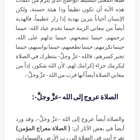
هذه الآية أن تكون نظيفاً وذا هيئة حسنة، ولكن
الإنسان أحياناً يتزين بهدية إذا زار عظيماً، فالهدية
أيضاً من معاني الزينة حينما تخدم عباد الله، حينما
ترحمهم، حينما تنصحهم، حينما تدلهم على الله،
حينما تكرمهم، حينما تطعمهم، حينما تواسيهم، حينما
تجبر كسرهم، فالله -عزَّ وجلَّ- ينتظرك في الصلاة
ليكرمك جزاء إكرامك لهم، لأن الله شكور، إذاً من
معاني الصلاة أيضاً أنها قرب من الله -عزَّ وجلَّ-.
الصلاة عروج إلى الله -عزَّ وجلَّ-:
والصلاة أيضاً عروج إلى الله -عزَّ وجلَّ-، وقد ورد
أيضاً في بعض الآثار أن:
( الصلاة معراج المؤمن)
تعرج أنت في الصلاة إلى رب الأرض والسماوات،