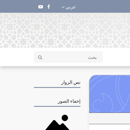
عربي
نص الزوار
إخفاء الصور