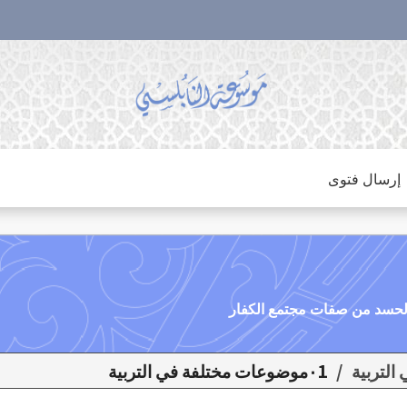
إرسال فتوى
/
٠1موضوعات مختلفة في التربية