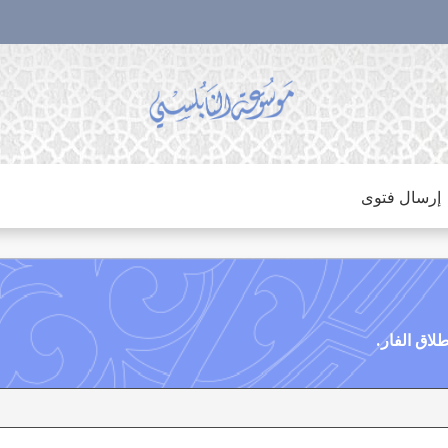
إرسال فتوى