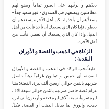
يعدَّهم و يرتِّبهم على الصور تماماً ويضع لهم
مطاطتين ويضعهم في الصندوق - فهو سعيد جداً -
يسعدُّهم أن يأخذوا، لكن أهل الآخرة يسعدهم أن
يعطوا، فإذا كان الذي يسعدك أن تأخذ فأنت من أهل
الدنيا، وإذا كان الذي يسعدك أن تعطي فأنت من
أهل الآخرة.
الزكاة في الذهب و الفضة و الأوراق
النقدية :
طبعاً تجب الزكاة في الذهب و الفضة و الأوراق
النقدية، أي خمس و ثمانون غراماً ذهباً حاصل
ضربهم بالثمن حوالي أربعين ألف ليرة، الفضة: مئتا
غرام فضة حاصل ضربهم بالثمن حوالي سبعة آلاف
ليرة تقريباً، سبعة آلاف ليرة فضة و أربعون ألف ليرة
ذهب، والورق بما يقابل الذهب أو الفضة، فكلّ