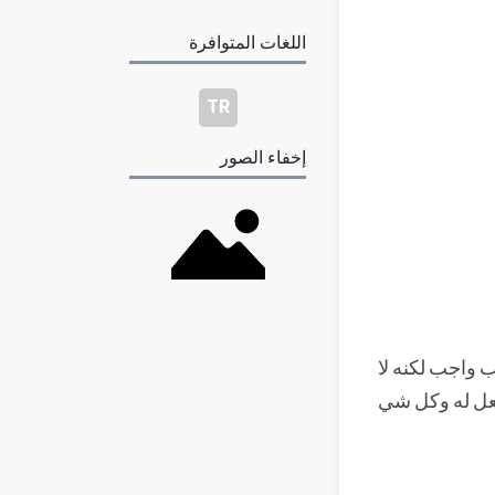
اللغات المتوافرة
TR
إخفاء الصور
ب واجب لكنه لا
فعل له وكل شي