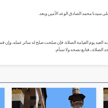
لى سيدنا محمد الصادق الوعد الأمين وبعد.
به العبد يوم القيامة الصلاة. فإن صلحت صلح له سائر عمله. وإن
د الصلاة...فتابع نصحه ولا تسأم.