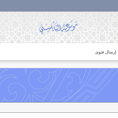
إرسال فتوى