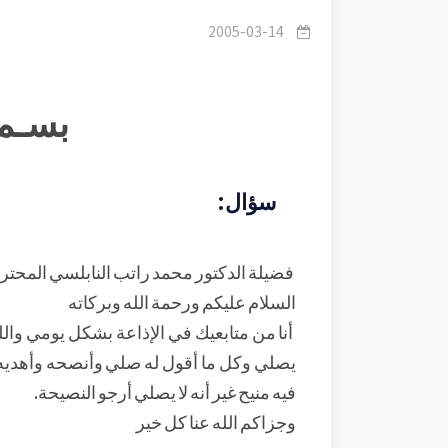
2005-03-14
بسـم 
سؤال:
فضيلة الدكتور محمد راتب النابلسي المحتر
السلام عليكم ورحمة الله وبركاته
أنا من متابعيك في الإذاعة بشكل يومي وال
يصلي وكل ما أقول له صلي وأنصحه وأهديه 
فيه منيح غير أنه لا يصلي أرجو النصيحة.
وجزاكم الله عنا كل خير