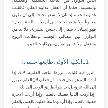
والنفسية، فكما أن العقل غذاؤه العلم، فالقلب
غذاؤه الحب، إنسان لا يشعر بحاجة إلى أن يكون
محبوباً! ولا يشعر بحاجة إلى أن يحب الله عز وجل!
فهو إنسان لا ينتمي إلى جنس البشرية، فلا بد من
التوازن بين مطالب الجسم ومطالب الروح
والعقل، ولا بد من التوازن بين كليات الدين.
1 ـ الكلية الأولى طابعها علمي :
الدين فيه كليات، أبرزها الناحية العلمية، لأنك إذا
أردت الله عز وجل فيجب أن تتعلم، لأنّ العلم طريق
إلى الله عز وجل، بل هو الطريق الوحيد إلى الله.
إذا أردت الدنيا فعليك بالعلم، وإذا أردت الآخرة
فعليك بالعلم، وإذا أردتهما معاً فعليك بالعلم، بالعلم