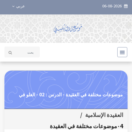
06-08-2026
عربي
موضوعات مختلفة في العقيدة - الدرس : 02 - الغلو في
العقيدة الإسلامية
/
٠4موضوعات مختلفة في العقيدة