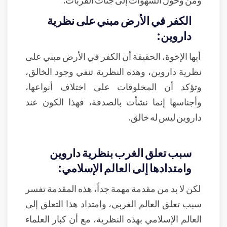
الكفر في الأرض مبني على نظرية
داروين:
أيها الإخوة، الحقيقة أن الكفر في الأرض مبني على
نظرية داروين، وهذه النظرية تنفي وجود الخالق،
وتؤكد أن المخلوقات على اختلاف أنواعها،
وأجناسها إنما نشأت بالصدفة، فهذا الكون عند
داروين ليس له خالق.
سبب تعلق الغرب بنظرية داروين
وامتدادها إلى العالم الإسلامي:
لكن لا بد من مقدمة مهمة جداً، هذه المقدمة تفسر
سبب تعلق العالم الغربي، وامتداد هذا التعلق إلى
العالم الإسلامي بهذه النظرية، مع أن كبار العلماء