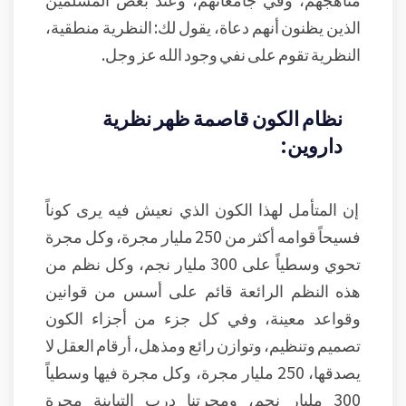
الذين يظنون أنهم دعاة، يقول لك: النظرية منطقية،
النظرية تقوم على نفي وجود الله عز وجل.
نظام الكون قاصمة ظهر نظرية
داروين:
إن المتأمل لهذا الكون الذي نعيش فيه يرى كوناً
فسيحاً قوامه أكثر من 250 مليار مجرة، وكل مجرة
تحوي وسطياً على 300 مليار نجم، وكل نظم من
هذه النظم الرائعة قائم على أسس من قوانين
وقواعد معينة، وفي كل جزء من أجزاء الكون
تصميم وتنظيم، وتوازن رائع ومذهل، أرقام العقل لا
يصدقها، 250 مليار مجرة، وكل مجرة فيها وسطياً
300 مليار نجم، ومجرتنا درب التبابنة مجرة