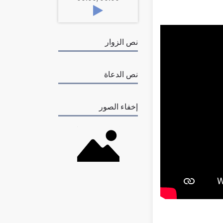
نص الزوار
نص الدعاة
إخفاء الصور