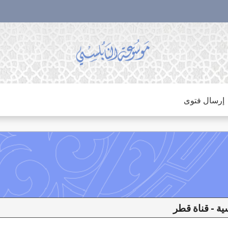
إرسال فتوى