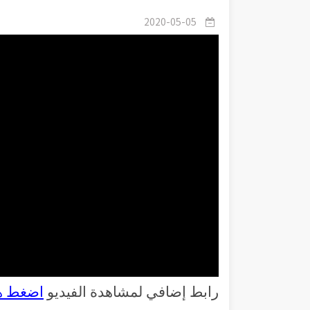
2020-05-05
رابط إضافي لمشاهدة الفيديو
اضغط ه