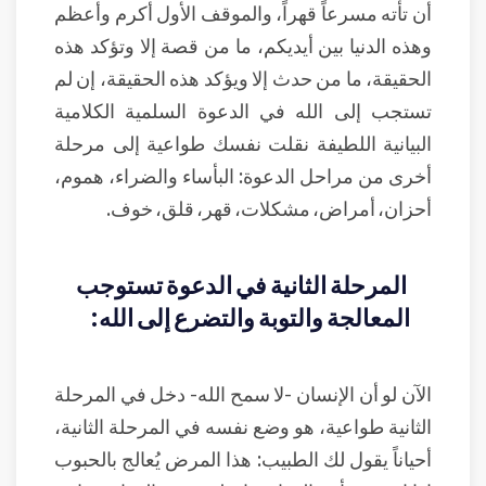
أن تأته مسرعاً قهراً، والموقف الأول أكرم وأعظم
وهذه الدنيا بين أيديكم، ما من قصة إلا وتؤكد هذه
الحقيقة، ما من حدث إلا ويؤكد هذه الحقيقة، إن لم
تستجب إلى الله في الدعوة السلمية الكلامية
البيانية اللطيفة نقلت نفسك طواعية إلى مرحلة
أخرى من مراحل الدعوة: البأساء والضراء، هموم،
أحزان، أمراض، مشكلات، قهر، قلق، خوف.
المرحلة الثانية في الدعوة تستوجب
المعالجة والتوبة والتضرع إلى الله:
الآن لو أن الإنسان -لا سمح الله- دخل في المرحلة
الثانية طواعية، هو وضع نفسه في المرحلة الثانية،
أحياناً يقول لك الطبيب: هذا المرض يُعالج بالحبوب