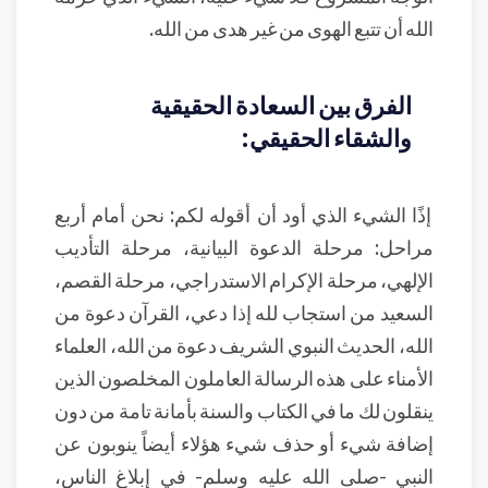
الله أن تتبع الهوى من غير هدى من الله.
الفرق بين السعادة الحقيقية
والشقاء الحقيقي:
إذًا الشيء الذي أود أن أقوله لكم: نحن أمام أربع
مراحل: مرحلة الدعوة البيانية، مرحلة التأديب
الإلهي، مرحلة الإكرام الاستدراجي، مرحلة القصم،
السعيد من استجاب لله إذا دعي، القرآن دعوة من
الله، الحديث النبوي الشريف دعوة من الله، العلماء
الأمناء على هذه الرسالة العاملون المخلصون الذين
ينقلون لك ما في الكتاب والسنة بأمانة تامة من دون
إضافة شيء أو حذف شيء هؤلاء أيضاً ينوبون عن
النبي -صلى الله عليه وسلم- في إبلاغ الناس،