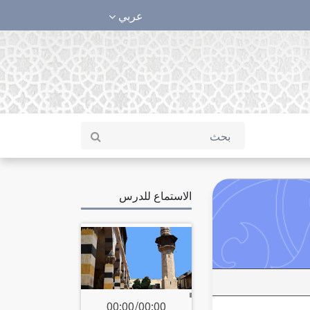
عربي
الاستماع للدرس
00:00
/
00:00