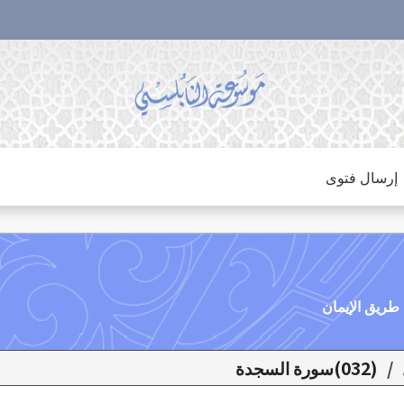
إرسال فتوى
/
(032)سورة السجدة