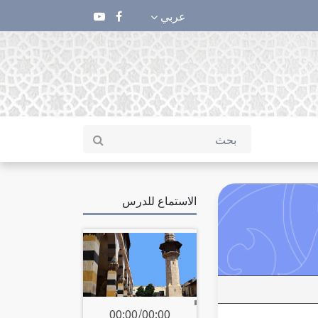
عربي
الاستماع للدرس
00:00
/
00:00