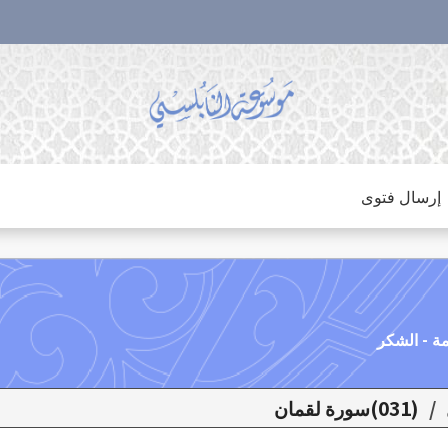
إرسال فتوى
/
(031)سورة لقمان