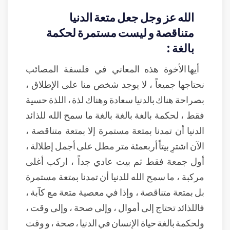
الله عز وجل جعل متعة الدنيا
متناقصة و ليست مستمرة لحكمة
بالغة :
أيها الأخوة هذه المعاني في فلسفة المصائب
نحتاجها جميعاً ، لا يوجد شخص منا على الإطلاق ،
بصراحة هناك بالدنيا سعادة وهناك لذة ، اللذة حسية
فقط ، لحكمة بالغة بالغة بالغة ما سمح الله للذائد
الدنيا أن تمدنا بمتعة مستمرة إلا بمتعة متناقصة ،
الآن اشترِ بيتاً أربعمئة متر مطل على أجمل إطلالة ،
أول جمعة فقط ثم بيت عادي جداً ، اركب أغلى
مركبة ، ما سمح الله للدنيا أن تمدنا بمتعة مستمرة
بل بمتعة متناقصة ، وإذا في معصية متعة مع كآبة ،
فاللذائد تحتاج إلى أموال ، وإلى صحة ، وإلى وقت ،
ولحكمة بالغة حياة الإنسان في الدنيا ، صحة ، و وقت