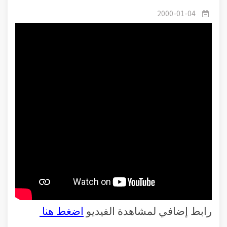
المصائب
2000-01-04
رابط إضافي لمشاهدة الفيديو
اضغط هنا