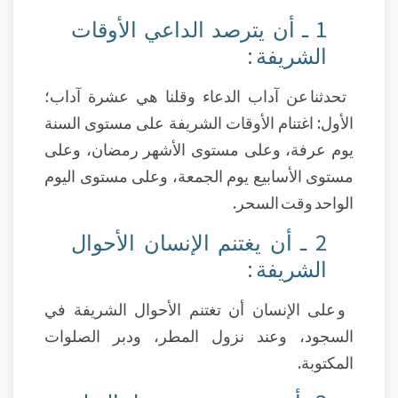
1 ـ أن يترصد الداعي الأوقات
الشريفة :
تحدثنا عن آداب الدعاء وقلنا هي عشرة آداب؛
الأول: اغتنام الأوقات الشريفة على مستوى السنة
يوم عرفة، وعلى مستوى الأشهر رمضان، وعلى
مستوى الأسابيع يوم الجمعة، وعلى مستوى اليوم
الواحد وقت السحر.
2 ـ أن يغتنم الإنسان الأحوال
الشريفة :
و على الإنسان أن تغتنم الأحوال الشريفة في
السجود، وعند نزول المطر، ودبر الصلوات
المكتوبة.