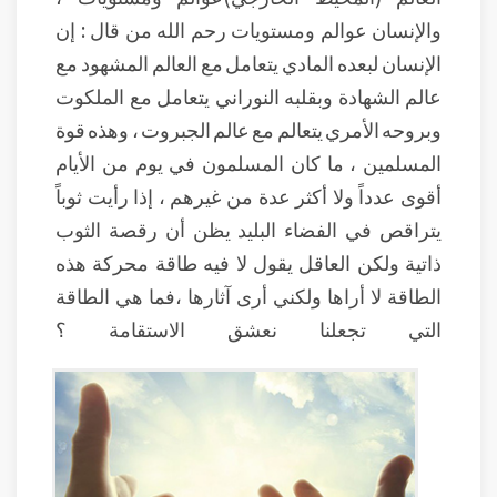
والإنسان عوالم ومستويات رحم الله من قال : إن
الإنسان لبعده المادي يتعامل مع العالم المشهود مع
عالم الشهادة وبقلبه النوراني يتعامل مع الملكوت
وبروحه الأمري يتعالم مع عالم الجبروت ، وهذه قوة
المسلمين ، ما كان المسلمون في يوم من الأيام
أقوى عدداً ولا أكثر عدة من غيرهم ، إذا رأيت ثوباً
يتراقص في الفضاء البليد يظن أن رقصة الثوب
ذاتية ولكن العاقل يقول لا فيه طاقة محركة هذه
الطاقة لا أراها ولكني أرى آثارها ،فما هي الطاقة
التي تجعلنا نعشق الاستقامة ؟