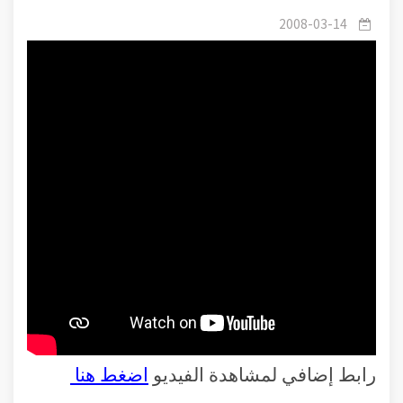
الاستقامة شهادة الأمة
2008-03-14
رابط إضافي لمشاهدة الفيديو
اضغط هنا