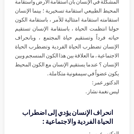
المشكلة في الإنسان بأن استقامة الأرض واستقامة
المحيط الطبيعي استقامة تسخيرية ؛ بينما الإنسان
استقامته استقامة امتثالية للأمر ، باستقامة الكون
حولنا انتظمت الحياة ، باستقامة الإنسان تستقيم
حياته فرداً وتستقيم حياة المجتمع ، وبانحراف
الإنسان تضطرب الحياة الفردية وتضطرب الحياة
الاجتماعية ، ما العلاقة بين هذا الكون المنسجم وبين
الإنسان ؟ عندما يستقيم الإنسان مع الكون المحيط
يكون عضواً في سيمفونية متكاملة .
الدكتور عمر :
ليس نغمة نشاز .
انحراف الإنسان يؤدي إلى اضطراب
الحياة الفردية والاجتماعية :
الدكتور عربي :