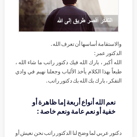
والاستقامة أساسها أن تعرف الله .
الدكتور عمر :
الله أكبر ، بارك الله فيك دكتور راتب ما شاء الله ،
طبعاً بهذا الكلام يأخذ الألباب وجعلنا نهيم في وادي
التفكر ، بارك بك الله بك دكتور راتب .
نعم الله أنواع أربعة إما ظاهرة أو
خفية أو نعم عامة ونعم خاصة :
دكتور عربي لما وضح لنا الدكتور راتب نحن نعيش أو