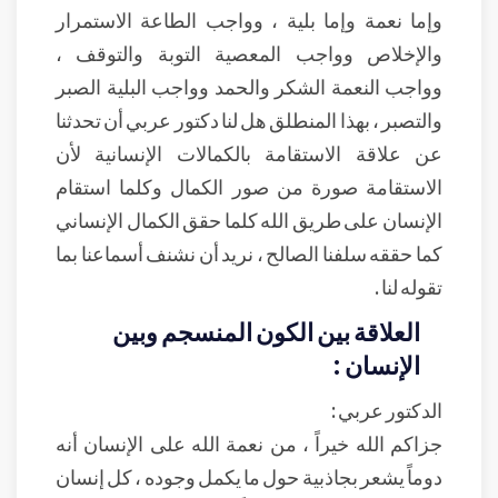
وإما نعمة وإما بلية ، وواجب الطاعة الاستمرار
والإخلاص وواجب المعصية التوبة والتوقف ،
وواجب النعمة الشكر والحمد وواجب البلية الصبر
والتصبر ، بهذا المنطلق هل لنا دكتور عربي أن تحدثنا
عن علاقة الاستقامة بالكمالات الإنسانية لأن
الاستقامة صورة من صور الكمال وكلما استقام
الإنسان على طريق الله كلما حقق الكمال الإنساني
كما حققه سلفنا الصالح ، نريد أن نشنف أسماعنا بما
تقوله لنا .
العلاقة بين الكون المنسجم وبين
الإنسان :
الدكتور عربي :
جزاكم الله خيراً ، من نعمة الله على الإنسان أنه
دوماً يشعر بجاذبية حول ما يكمل وجوده ، كل إنسان