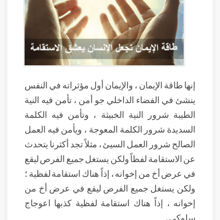
إنها طاقة الإيمان ، والإيمان أول مؤثراته في النفس
ينشئ في الفضاء الداخلي جو أمن ، تأمن فيه النية
الطيبة شرور النية الخبيثة ، وتأمن فيه الكلمة
السديدة شرور الكلمة المعوجة ، ويأمن فيه العمل
الصالح شرور العمل السيئ ، مثلاً تجد أكثرنا يتحدث
عن الاستقامة لفظاً ولكن يستغل جميع الفرص ليقع
في عرض أخ من إخوانه ، إذاً هناك استقامة لفظية ؛
ولكن يستغل جميع الفرص ليقع في عرض أخ من
إخوانه ، إذاً هناك استقامة لفظية كذبها اعوجاج
سلوكي .