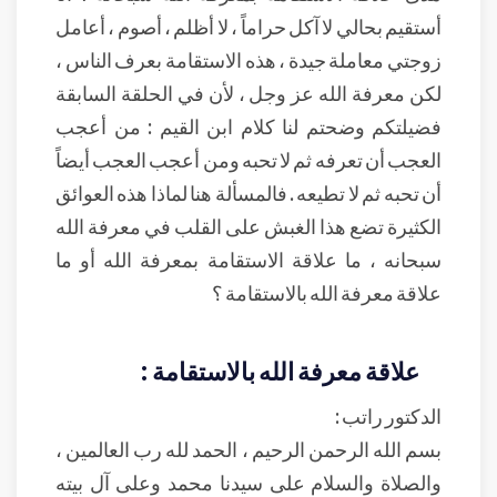
أستقيم بحالي لا آكل حراماً ، لا أظلم ، أصوم ، أعامل
زوجتي معاملة جيدة ، هذه الاستقامة بعرف الناس ،
لكن معرفة الله عز وجل ، لأن في الحلقة السابقة
فضيلتكم وضحتم لنا كلام ابن القيم : من أعجب
العجب أن تعرفه ثم لا تحبه ومن أعجب العجب أيضاً
أن تحبه ثم لا تطيعه . فالمسألة هنا لماذا هذه العوائق
الكثيرة تضع هذا الغبش على القلب في معرفة الله
سبحانه ، ما علاقة الاستقامة بمعرفة الله أو ما
علاقة معرفة الله بالاستقامة ؟
علاقة معرفة الله بالاستقامة :
الدكتور راتب :
بسم الله الرحمن الرحيم ، الحمد لله رب العالمين ،
والصلاة والسلام على سيدنا محمد وعلى آل بيته