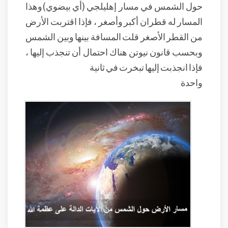
حول الشمس في مسار إهليلجي (أي بيضوي)وهذا
المسار له قطران أكبر وأصغر ، فإذا اقتربت الأرض
من القطر الأصغر قلت المسافة بينها وبين الشمس
وبحسب قانون نيوتن هناك احتمال أن تنجذب إليها ،
فإذا انجذبت إليها تبخرت في ثانية
واحدة