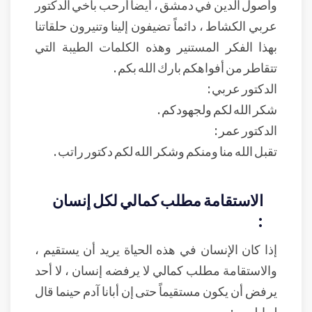
وأصول الدين في دمشق ، أيضاً أرحب بأخي الدكتور
عربي الكشاط ، دائماً تضيفون إلينا وتنيرون حلقاتنا
بهذا الفكر المستنير وهذه الكلمات الطيبة التي
تتقاطر من أفواهكم بارك الله بكم .
الدكتور عربي :
شكر الله لكم ولجهودكم .
الدكتور عمر :
تقبل الله منا ومنكم وشكر الله لكم دكتور راتب .
الاستقامة مطلب كمالي لكل إنسان
:
إذا كان الإنسان في هذه الحياة يريد أن يستقيم ،
والاستقامة مطلب كمالي لا يرفضه إنسان ، لا أحد
يرفض أن يكون مستقيماً حتى إن أبانا آدم حينما قال
له إبليس :