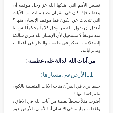
قصص الأمم التي أهلكها الله عز وجل موقفه أن
يتعظ ، فإذا كان في القرآن بضع مئات من الآيات
التي تتحدث عن الكون فما موقف الإنسان منها ؟
أيعقل أن يقول الله عز وجل كلاماً محكماً ليس لنا
منه موقفاً ؟ مستحيل لأن الإنسان لله طرق سالكة
إليه ثلاثة ، التفكر في خلقه ، والنظر في أفعاله ،
وتدبر آياته .
من آيات الله الدالة على عظمته :
1 ـ الأرض في مسارها :
حينما نرى في القرآن مئات الآيات المتعلقة بالكون
ما موقفنا منها ؟
أضرب مثلاً بسيطاً لقطة من آيات الله في الآفاق ،
ولقطة من آياته في الإنسان أما الأولى ، الأرض تدور