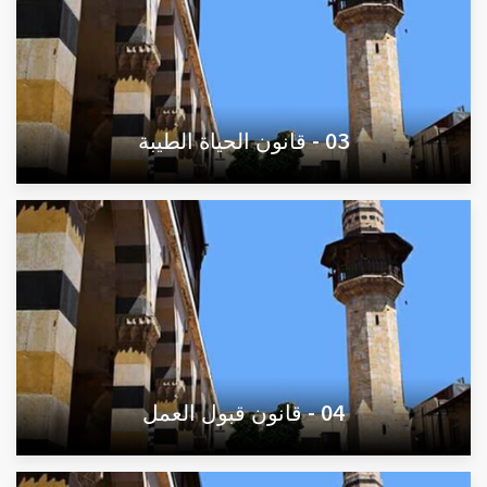
03 - قانون الحياة الطيبة
04 - قانون قبول العمل