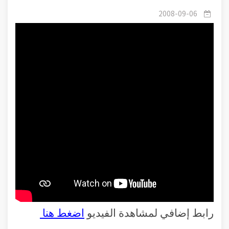
2008-09-06
رابط إضافي لمشاهدة الفيديو
اضغط هنا