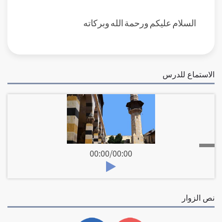
السلام عليكم ورحمة الله وبركاته
الاستماع للدرس
00:00
/
00:00
نص الزوار