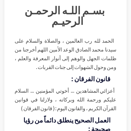
بسـم اللـه الرحمـن
الرحيـم
الحمد لله رب العالمين ، والصلاة والسلام على
سيدنا محمد الصادق الوعد الأمين اللهم أخرجنا من
ظلمات الجهل والوهم إلى أنوار المعرفة والعلم ،
ومن وحول الشهوات إلى جنات القربات .
قانون الفرقان :
أعزائي المشاهدين ... أخوتي المؤمنين ... السلام
عليكم ورحمة الله وبركاته ، ولازلنا في قوانين
القرآن الكريم ، والقانون اليوم : ( قانون الفرقان )
العمل الصحيح ينطلق دائماً من رؤيا
صحيحة :