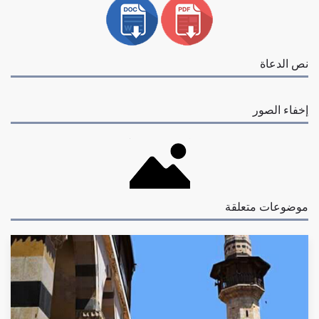
نص الدعاة
إخفاء الصور
موضوعات متعلقة