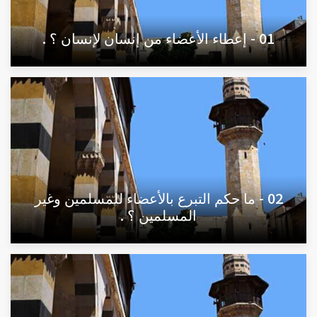
01 - إعطاء الأعضاء من إنسان لإنسان ؟ .
02 - ما حكم التبرع بالأعضاء للمسلمين وغير
المسلمين ؟ .