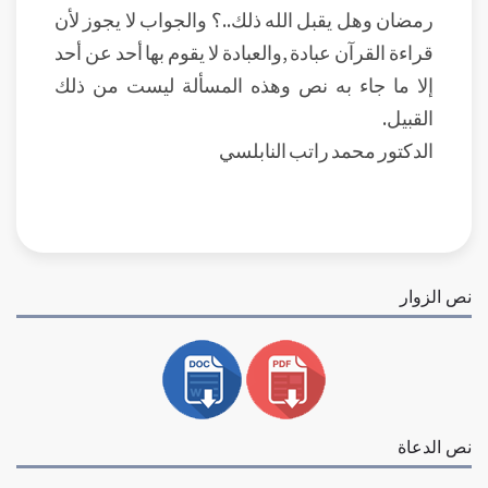
رمضان وهل يقبل الله ذلك..؟ والجواب لا يجوز لأن
قراءة القرآن عبادة ,والعبادة لا يقوم بها أحد عن أحد
إلا ما جاء به نص وهذه المسألة ليست من ذلك
القبيل.
الدكتور محمد راتب النابلسي
نص الزوار
نص الدعاة