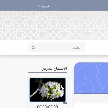
عربي
الاستماع للدرس
00:00
/
00:00