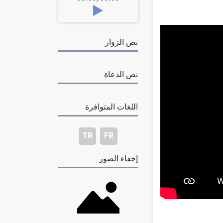
نص الزوار
نص الدعاة
اللغات المتوافرة
TR
FR
إخفاء الصور