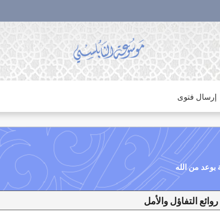
إرسال فتوى
لأمل