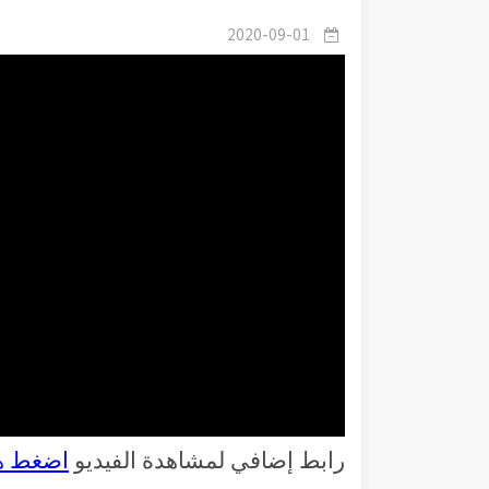
2020-09-01
رابط إضافي لمشاهدة الفيديو
اضغط ه