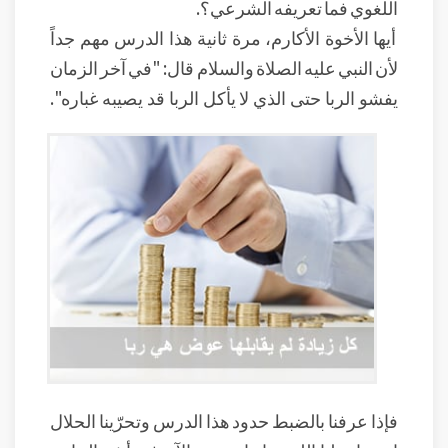
اللغوي فما تعريفه الشرعي؟.
أيها الأخوة الأكارم، مرة ثانية هذا الدرس مهم جداً
لأن النبي عليه الصلاة والسلام قال: "في آخر الزمان
يفشو الربا حتى الذي لا يأكل الربا قد يصيبه غباره".
فإذا عرفنا بالضبط حدود هذا الدرس وتحرّينا الحلال