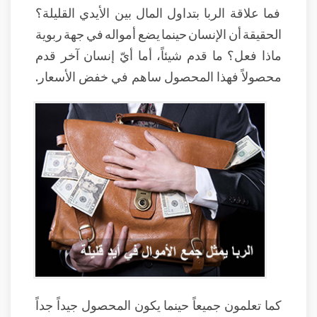
فما علاقة الربا بتداول المال بين الأيدي القليلة؟
الحقيقة أن الإنسان حينما يضع أمواله في جهة ربوية
ماذا فعل؟ ما قدم شيئاً، أما أيّ إنسان آخر قدم
محصولاً فهذا المحصول ساهم في خفض الأسعار.
كما تعلمون جميعاً حينما يكون المحصول جيداً جداً