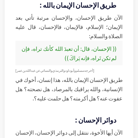
طريق الإحسان الإيمان بالله :
الآن طريق الإحسان، والإحسان مرتبة تأتي بعد
الإيمان؛ الإسلام، فالإيمان، فالإحسان، قال عليه
الصلاة والسلام:
(( الإحسان، قال: أن تعبدَ الله كأنك تراه، فإن
لم تكن تَراه، فإنه يَراكَ ))
[أخرجه مسلم وأبو داود والترمذي والنسائي عن عبد الله بن عمر]
طريق الإحسان الإيمان بالله، هذا إنسان، أخوك في
الإنسانية، والله يراقبك بالمرصاد، هل نصحته؟ هل
عفوت عنه؟ هل أكرمته؟ هل حلمت عليه؟.
دوائر الإحسان :
الآن أيها الأخوة، ننتقل إلى دوائر الإحسان، الإحسان