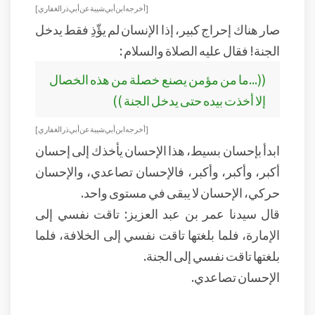
[أخرجه ابن أبي شيبة عن أبي ذر الغفاري ]
صار هناك إحراج كبير، إذا الإنسان لم يؤّذِ فقط يدخل
الجنة! فقال عليه الصلاة والسلام :
((...ما من مؤمن يصنع خصلة من هذه الخصال
إلا أخذت بيده حتى يدخل الجنة ))
[أخرجه ابن أبي شيبة عن أبي ذر الغفاري ]
ابدأ بإحسان بسيط، هذا الإحسان يأخذك إلى إحسان
أكبر، وأكبر، وأكبر، فالإحسان تصاعدي، والإحسان
حركي، الإحسان لا يبقى في مستوى واحد.
قال سيدنا عمر بن عبد العزيز: تاقت نفسي إلى
الإمارة، فلما بلغتها تاقت نفسي إلى الخلافة، فلما
بلغتها تاقت نفسي إلى الجنة.
الإحسان تصاعدي.