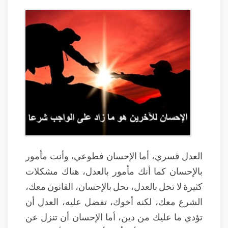
العدل قسري، أما الإحسان فطوعي، وأنت مأمور
بالإحسان كما أنك مأمور بالعدل، هناك مشكلات
كثيرة لا تحل بالعدل، تحل بالإحسان، القانون معك،
الشرع معك، لكنه أخوك، تفضل عليه، العدل أن
تؤدي ما عليك من دين، أما الإحسان أن تنزل عن