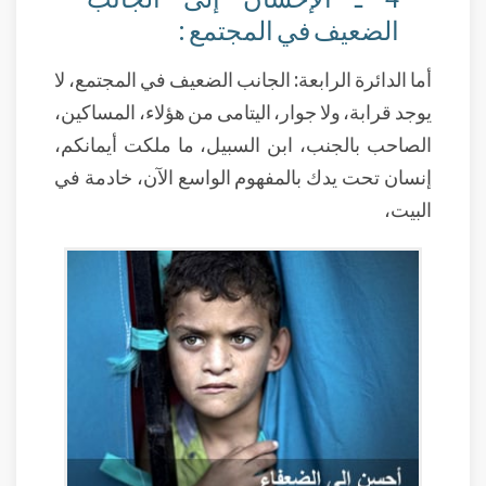
الضعيف في المجتمع :
أما الدائرة الرابعة: الجانب الضعيف في المجتمع، لا
يوجد قرابة، ولا جوار، اليتامى من هؤلاء، المساكين،
الصاحب بالجنب، ابن السبيل، ما ملكت أيمانكم،
إنسان تحت يدك بالمفهوم الواسع الآن، خادمة في
البيت،