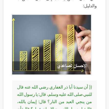
والدليل:
(( أن سيدنا أبا ذر الغفاري رضي الله عنه قال
للنبي صلى الله عليه وسلم، قال: يا رسول الله
من ينجي العبد من النار؟ قال: إيمان بالله،
قال: يا رسول الله، مع الإيمان عمل؟ قال: أن