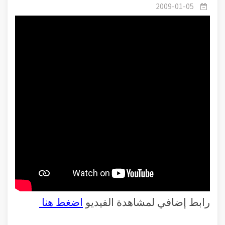
الإحسان
2009-01-05
رابط إضافي لمشاهدة الفيديو
اضغط هنا