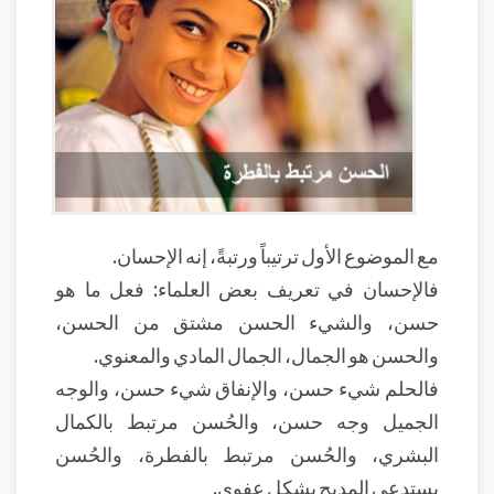
مع الموضوع الأول ترتيباً ورتبةً، إنه الإحسان.
فالإحسان في تعريف بعض العلماء: فعل ما هو
حسن، والشيء الحسن مشتق من الحسن،
والحسن هو الجمال، الجمال المادي والمعنوي.
فالحلم شيء حسن، والإنفاق شيء حسن، والوجه
الجميل وجه حسن، والحُسن مرتبط بالكمال
البشري، والحُسن مرتبط بالفطرة، والحُسن
يستدعي المديح بشكل عفوي.