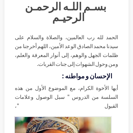
بسـم اللـه الرحمـن
الرحيـم
الحمد لله رب العالمين، والصلاة والسلام على
سيدنا محمد الصادق الوعد الأمين، اللهم أخرجنا من
ظلمات الجهل والوهم، إلى أنوار المعرفة والعلم،
ومن وحول الشهوات إلى جنات القربات.
الإحسان و مواطنه :
أيها الأخوة الكرام، مع الموضوع الأول من هذه
السلسة من الدروس " سبل الوصول وعلامات
القبول "،