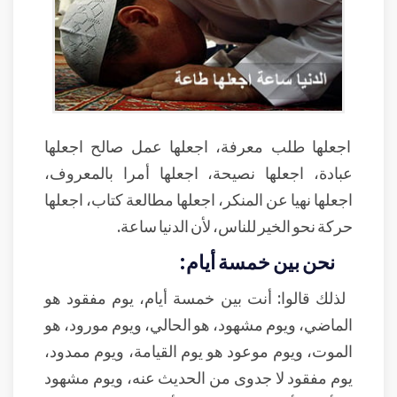
اجعلها طلب معرفة، اجعلها عمل صالح اجعلها
عبادة، اجعلها نصيحة، اجعلها أمرا بالمعروف،
اجعلها نهيا عن المنكر، اجعلها مطالعة كتاب، اجعلها
حركة نحو الخير للناس، لأن الدنيا ساعة.
نحن بين خمسة أيام:
لذلك قالوا: أنت بين خمسة أيام، يوم مفقود هو
الماضي، ويوم مشهود، هو الحالي، ويوم مورود، هو
الموت، ويوم موعود هو يوم القيامة، ويوم ممدود،
يوم مفقود لا جدوى من الحديث عنه، ويوم مشهود