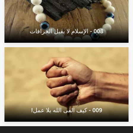
008 - الإسلام لا يقبل الخرافات
009 - كيف القى الله بلا عمل!