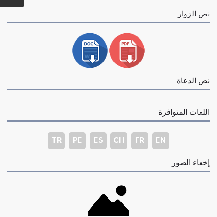
نص الزوار
نص الدعاة
اللغات المتوافرة
TR
PE
ES
CH
FR
EN
إخفاء الصور