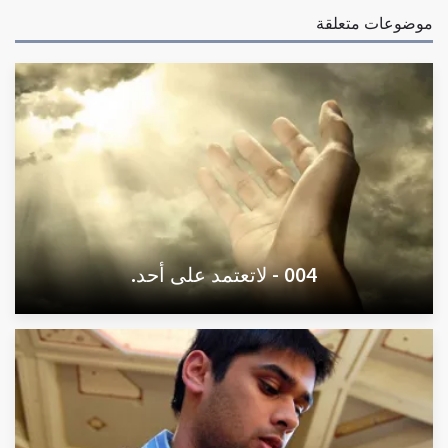
موضوعات متعلقة
004 - لاتعتمد على أحد.