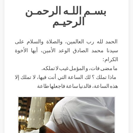
بسـم اللـه الرحمـن
الرحيـم
الحمد لله رب العالمين، والصلاة والسلام على
سيدنا محمد الصادق الوعد الأمين، أيها الأخوة
الكرام :
ما مضى فات، و المؤمل غيب لا تملكه.
ماذا تملك ؟ لك الساعة التي أنت فيها، لا تملك إلا
هذه الساعة، فالدنيا ساعة فاجعلها طاعة