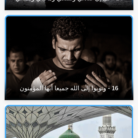
16 - وتوبوا إلى الله جميعا أيها المؤمنون