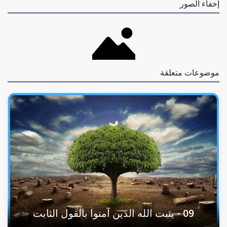
إخفاء الصور
موضوعات متعلقة
09 - يثبت الله الذين آمنوا بالقول الثابت