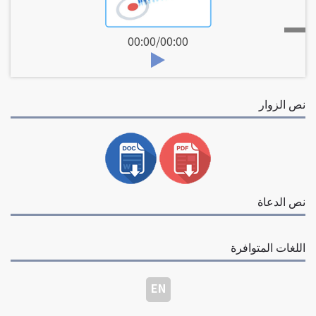
00:00
/
00:00
نص الزوار
نص الدعاة
اللغات المتوافرة
EN