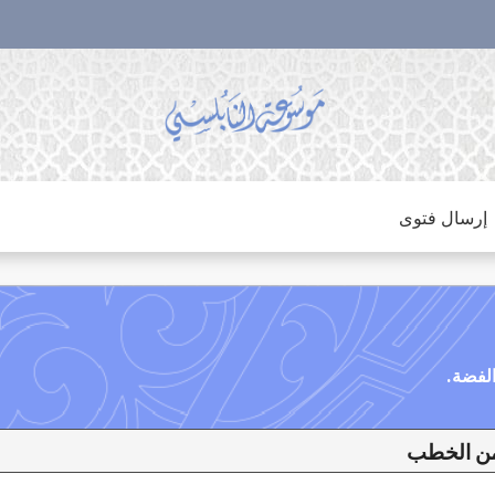
إرسال فتوى