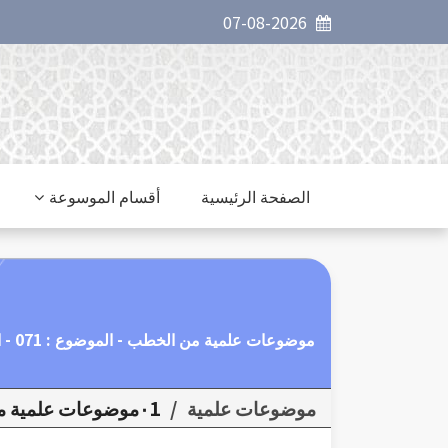
07-08-2026
الصفحة الرئيسية
أقسام الموسوعة
موضوعات علمية من الخطب - الموضوع : 071 - الفضة.
موضوعات علمية
/
٠1موضوعات علمية من الخطب