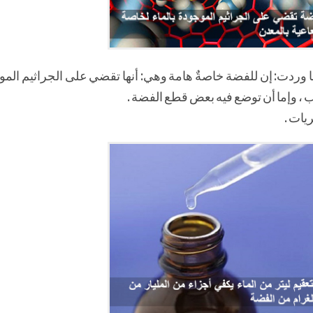
ا وردت: إن للفضة خاصةٌ هامة وهي: أنها تقضي على الجراثيم المو
بيب ، وإما أن توضع فيه بعض قطع الفضة .
ريات .