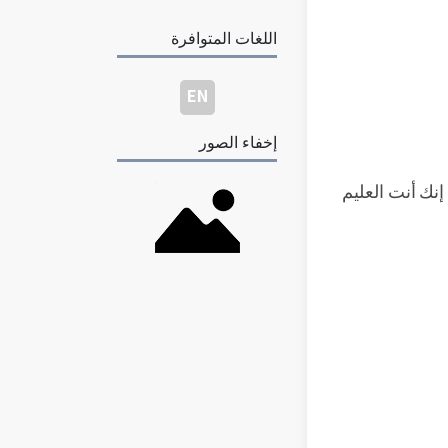
اللغات المتوافرة
EN
إخفاء الصور
إنك أنت العليم