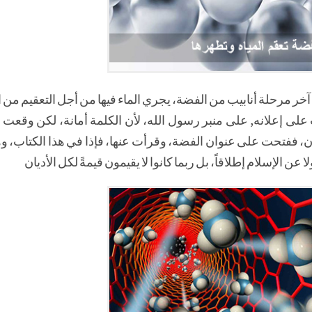
ر مرحلة أنابيب من الفضة، يجري الماء فيها من أجل التعقيم من ال
 على إعلانه, على منبر رسول الله، لأن الكلمة أمانة، لكن وقعت
، ففتحت على عنوان الفضة، وقرأت عنها، فإذا في هذا الكتاب، و
 عن الإسلام إطلاقاً، بل ربما كانوا لا يقيمون قيمةً لكل الأديان