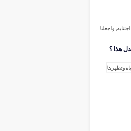
اجتنابه, واجعلنا
دل هذا ؟