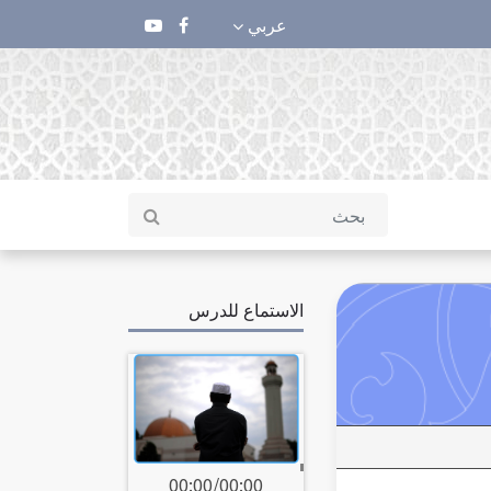
عربي
الاستماع للدرس
00:00
/
00:00