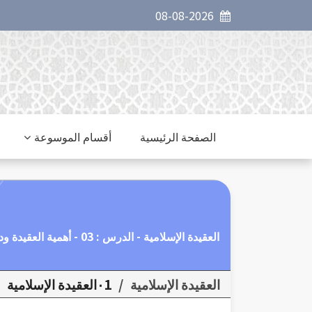
08-08-2026
الصفحة الرئيسية
أقسام الموسوعة
العقيدة الإسلامية - الدرس : 03 - أهمية العقيدة ودورها الخطير في حياة الإنسان
العقيدة الإسلامية
/
٠1العقيدة الإسلامية