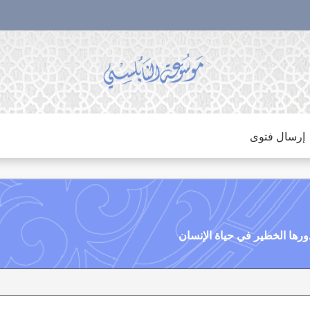
إرسال فتوى