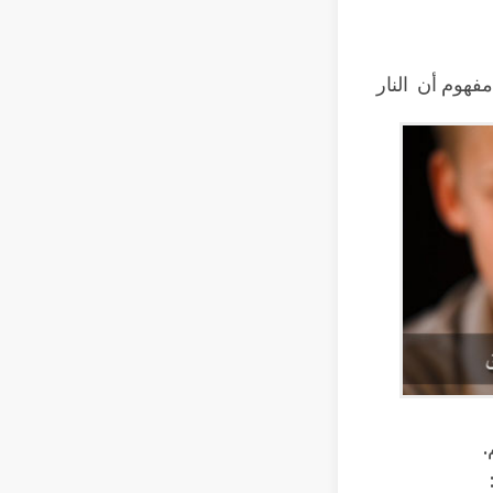
مفهوم أن النار
.