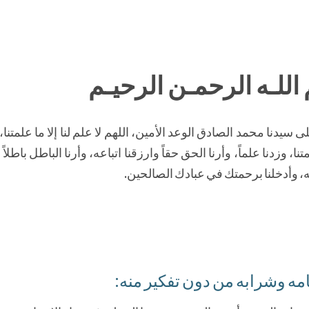
اللـه الرحمـن الرحيـم
سيدنا محمد الصادق الوعد الأمين، اللهم لا علم لنا إلا ما علمتنا،
تنا، وزدنا علماً، وأرنا الحق حقاً وارزقنا اتباعه، وأرنا الباطل باطلاً 
، وأدخلنا برحمتك في عبادك الصالحين.