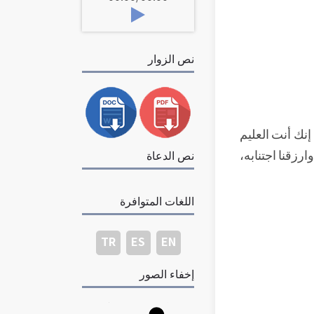
نص الزوار
 إنك أنت العليم
وارزقنا اجتنابه،
نص الدعاة
اللغات المتوافرة
TR
ES
EN
إخفاء الصور