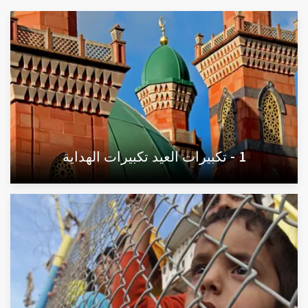
1 - تكبيرات العيد تكبيرات الهداية