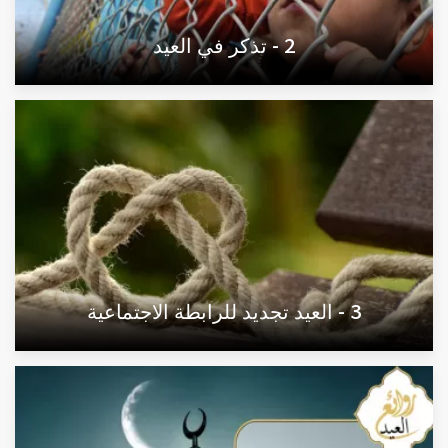
2 - تذكر في العيد
3 - العيد تجديد للرابطة الاجتماعية