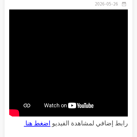
2026-05-26
رابط إضافي لمشاهدة الفيديو
اضغط هنا