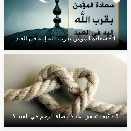
4 - سعادة المؤمن بقرب الله إليه في العيد
5 - كيف تحقق أهداف صلة الرحم في العيد ؟