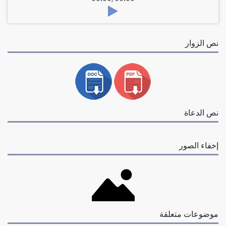
نص الزوار
نص الدعاة
إخفاء الصور
موضوعات متعلقة