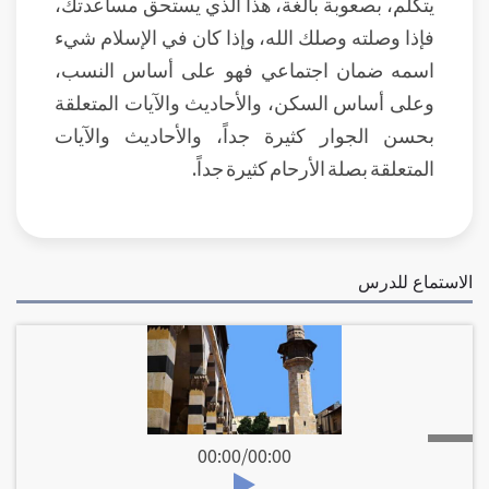
يتكلم، بصعوبة بالغة، هذا الذي يستحق مساعدتك،
فإذا وصلته وصلك الله، وإذا كان في الإسلام شيء
اسمه ضمان اجتماعي فهو على أساس النسب،
وعلى أساس السكن، والأحاديث والآيات المتعلقة
بحسن الجوار كثيرة جداً، والأحاديث والآيات
المتعلقة بصلة الأرحام كثيرة جداً.
الاستماع للدرس
00:00
/
00:00