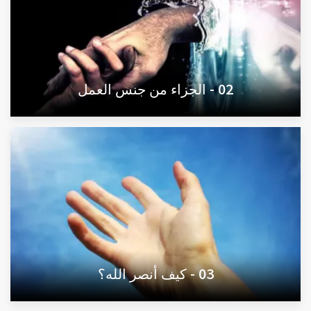
02 - الجزاء من جنس العمل
03 - كيف أنصر الله؟