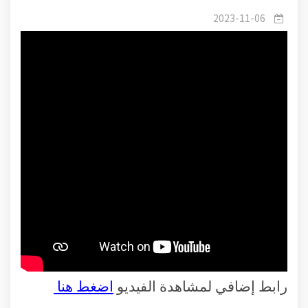
2023-11-06
رابط إضافي لمشاهدة الفيديو
اضغط هنا