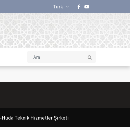
Türk
 Al-Huda Teknik Hizmetler Şirketi