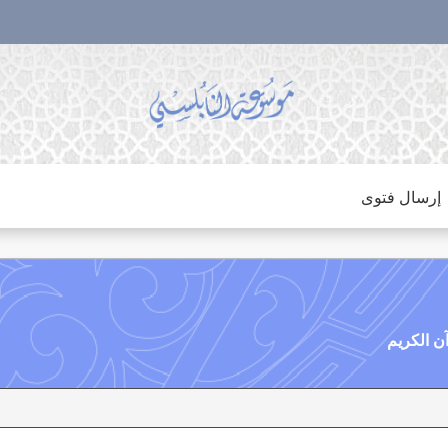
إرسال فتوى