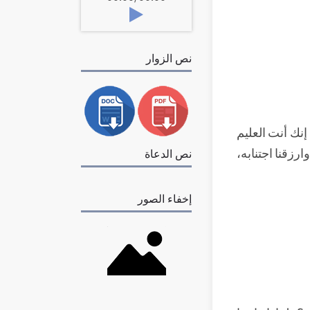
نص الزوار
 إنك أنت العليم
وارزقنا اجتنابه،
نص الدعاة
إخفاء الصور