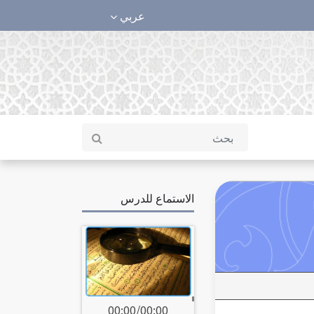
عربي
الاستماع للدرس
00:00
/
00:00