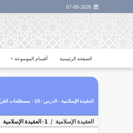
07-08-2026
الصفحة الرئيسية
أقسام الموسوعة
العقيدة الإسلامية - الدرس : 10 - مصطلحات القرآن الكريم
العقيدة الإسلامية
/
٠1العقيدة الإسلامية