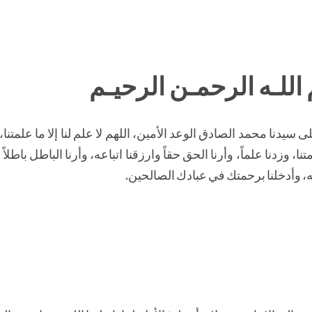
اللـه الرحمـن الرحيـم
سيدنا محمد الصادق الوعد الأمين، اللهم لا علم لنا إلا ما علمتنا،
تنا، وزدنا علماً، وأرنا الحق حقاً وارزقنا اتباعه، وأرنا الباطل باطلاً 
، وأدخلنا برحمتك في عبادك الصالحين.