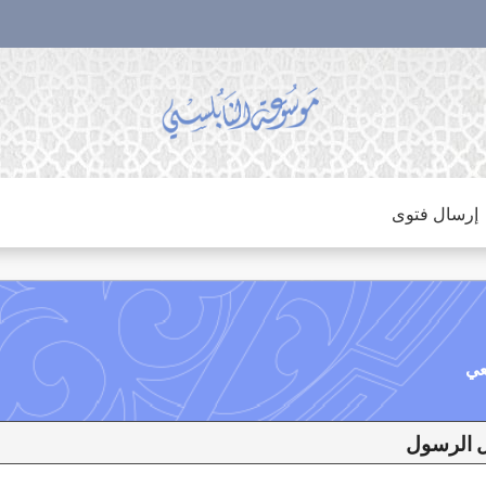
إرسال فتوى