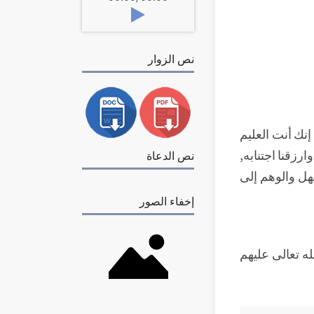
نص الزوار
إنك أنت العليم
وارزقنا اجتنابه,
نص الدعاة
هل والوهم إلى
إخفاء الصور
ه تعالى عليهم