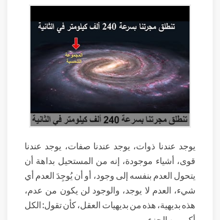
يوجد عندنا ذوات، يوجد عندنا صفات، يوجد عندنا
قوى، أشياء موجودة، إنه من المستحيل بداهة أن
يتحول العدم بنفسه إلى وجود، أو أن يُوجِدَ العدم أي
شيء، العدم لا يوجد، والوجود لن يكون من عدم،
هذه بديهية، هذه من بديهيات العقل، كأن تقول: الكل
أكبر من الجزء.