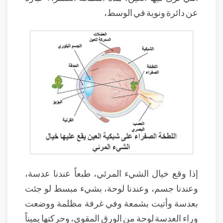
عن دائرة ونوية في الوسط،
إذا وقع خيال الشيء المرئي، طبعاً عندنا عدسة،
وعندنا جسم، وعندنا لوحة، بشيء مبسط لو جئت
بعدسة وأتيت بشمعة وفي غرفة مظلمة ووضعت
وراء العدسة لوحة من الورق المقوى، وحركتها يميناً