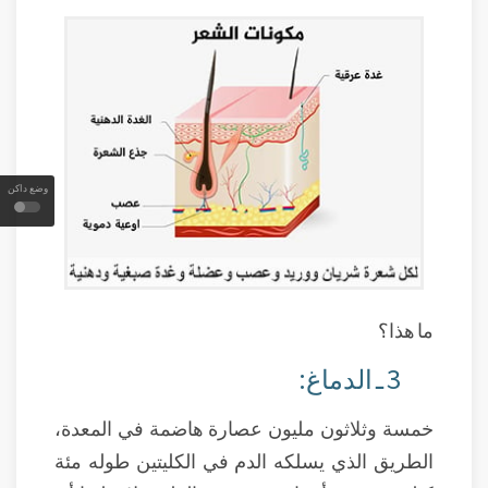
وضع داكن
ما هذا؟
3 ـ الدماغ:
خمسة وثلاثون مليون عصارة هاضمة في المعدة،
الطريق الذي يسلكه الدم في الكليتين طوله مئة