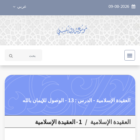
09-08-2026
عربي
العقيدة الإسلامية - الدرس : 13 - الوصول للإيمان بالله
العقيدة الإسلامية
/
٠1العقيدة الإسلامية