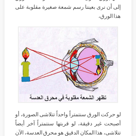
إلى أن نرى بعيننا رسم شمعة صغيرة مقلوبة على
هذا الورق،
لو حركت الورق سنتمتراً واحداً تتلاشى الصورة، أو
أصبحت غير دقيقة، لو قربتها سنتمتراً آخر أيضاً
تتلاشى، هذا المكان الدقيق هو محرق العدسة، الآن