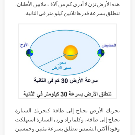
هذه الأرض تزن لا أدري كم من آلاف ملايين الأطنان،
تنطلق بسرعة قدرها ثلاثين كيلو متر في الثانية،
تحريك الأرض يحتاج إلى طاقة كتحريك السيارة
يحتاج إلى طاقة، وكلما زاد وزن السيارة استهلكت
وقوداً أكثر، الشمس تنطلق بسرعة مئتين وخمسين