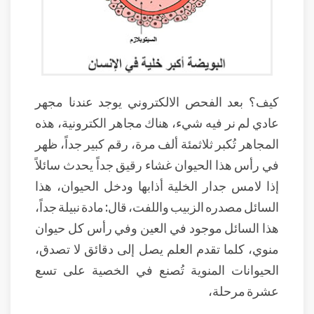
كيف؟ بعد الفحص الالكتروني يوجد عندنا مجهر
عادي لم نر فيه شيء، هناك مجاهر الكترونية، هذه
المجاهر تُكبر ثلاثمئة ألف مرة، رقم كبير جداً، ظهر
في رأس هذا الحيوان غشاء رقيق جداً يحدث سائلاً
إذا لامس جدار الخلية أذابها ودخل الحيوان، هذا
السائل مصدره الزبيب واللفت، قال: مادة نبيلة جداً،
هذا السائل موجود في العين وفي رأس كل حيوان
منوي، كلما تقدم العلم يصل إلى دقائق لا تصدق،
الحيوانات المنوية تُصنع في الخصية على تسع
عشرة مرحلة،