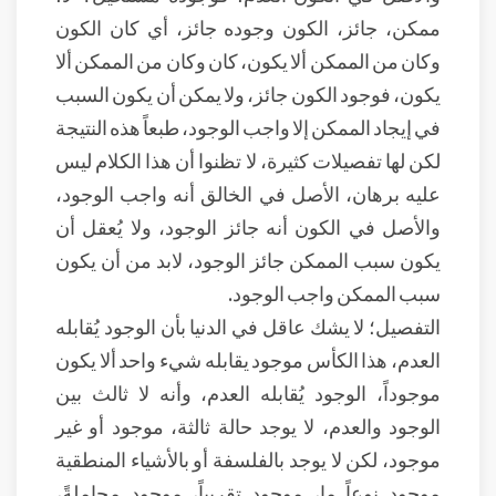
ممكن، جائز، الكون وجوده جائز، أي كان الكون
وكان من الممكن ألا يكون، كان وكان من الممكن ألا
يكون، فوجود الكون جائز، ولا يمكن أن يكون السبب
في إيجاد الممكن إلا واجب الوجود، طبعاً هذه النتيجة
لكن لها تفصيلات كثيرة، لا تظنوا أن هذا الكلام ليس
عليه برهان، الأصل في الخالق أنه واجب الوجود،
والأصل في الكون أنه جائز الوجود، ولا يُعقل أن
يكون سبب الممكن جائز الوجود، لابد من أن يكون
سبب الممكن واجب الوجود.
التفصيل؛ لا يشك عاقل في الدنيا بأن الوجود يُقابله
العدم، هذا الكأس موجود يقابله شيء واحد ألا يكون
موجوداً، الوجود يُقابله العدم، وأنه لا ثالث بين
الوجود والعدم، لا يوجد حالة ثالثة، موجود أو غير
موجود، لكن لا يوجد بالفلسفة أو بالأشياء المنطقية
موجود نوعاً ما، موجود تقريباً، موجود مجاملةً،