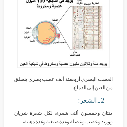
العصب البصري أربعمئة ألف عصب بصري ينطلق
من العين إلى الدماغ.
2 ـ الشعر:
مئتان وخمسون ألف شعرة، لكل شعرة شريان
ووريد وعصب وعضلة وغدة صبغية وغدة دهنية،