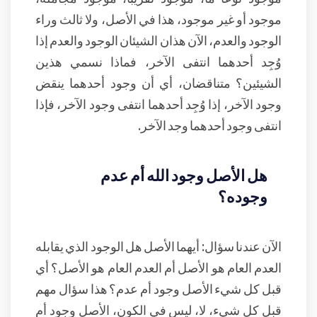
موجود أو غير موجود، هذا في الأصل، ولا ثالث وراء
الوجود والعدم، الآن هذان الشيئان الوجود والعدم إذا
وُجِد أحدهما انتفى الآخر، فماذا نسمي هذين
الشيئين؟ متناقضان، أي أن وجود أحدهما ينقض
وجود الآخر، إذا وُجِد أحدهما انتفى وجود الآخر، فإذا
انتفى وجود أحدهما وجد الآخر.
هل الأصل وجود الله أم عدم
وجوده؟
الآن عندنا سؤال: أيهما الأصل هل الوجود الذي يقابله
العدم العام هو الأصل أم العدم العام هو الأصل؟ أي
قبل كل شيء الأصل وجود أم عدم؟ هذا سؤال مهم
قبل كل شيء، لا، ليس في الكون، الأصل وجود أم