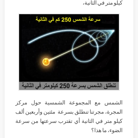
كيلو متر في الثانية،
الشمس مع المجموعة الشمسية حول مركز
المجرة، مجرتنا تنطلق بسرعة مئتين وأربعين ألف
كيلو متر في الثانية أي تقترب سرعتها من سرعة
الضوء، ما هذا؟