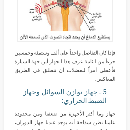
فإذا كان التفاضل واحداً على ألف وستمئة وخمسين
جزءاً من الثانية عرف هذا الجهاز أين جهة السيارة
فأعطى أمراً للعضلات أن تنطلق في الطريق
المعاكس.
5 ـ جهاز توازن السوائل وجهاز
الضبط الحراري:
جهاز وما أكثر الأجهزة من ضعفنا ومن محدودة
علمنا نظن سذاجة أنه يوجد عندنا جهاز الدوران،