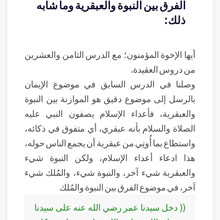
الفرق بين النبوة والعبقرية وما شابه
ذلك:
أيها الإخوة المؤمنون؛ مع الدرس الثامن والعشرين
من دروس العقيدة.
وصلنا في الدرس السابق في موضوع الإيمان
بالرسل إلى موضوع دقيق هو الموازنة بين النبوة
والعبقرية، فأعداء الإسلام يصفون النبي عليه
الصلاة والسلام بأنه عبقري، أي متفوق في ذكائه،
واستطاع بما أُوتِي من عبقرية أن يجمع الناس حوله،
هذا ادعاء أعداء الإسلام، ولكن النبوة شيء
والعبقرية شيء آخر، والنبوة شيء، والمُلك شيء
آخر، في موضوع الفرق بين النبوة والمُلك
(( دخل سيدنا عمر رضي الله عنه على سيدنا