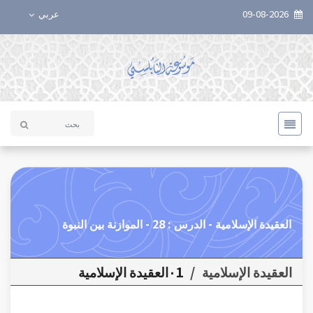
09-08-2026
عربي
العقيدة الإسلامية - الدرس : 28 - الموازنة بين النبوة
العقيدة الإسلامية
/
٠1العقيدة الإسلامية