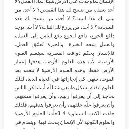
الإنسان لما وجدت على الأرض شيئاً، لماذا العمل؟ لا
أحد يعمل، من ينسج لك هذا القميص؟ لا أحد، من
يبني لك هذا البيت؟ لا أحد، من ينسج لك هذه
السجادة؟ لا أحد، من يزرع لك النبات؟ لا أحد، يوجد
دافع الجوع، دافع الجوع دفع الناس إلى العمل،
والعمل يتبعه الخبرة، والخبرة تُعمّق العمل،
فالإنسان بحكم دوافعه الفطرية سيتعلم العلوم
الأرضية، لأن هذه العلوم الأرضية هدفها إعمار
الأرض فقط، وهذه العلوم الأرضية لا تنفعه بعد
الموت، تنتهي كل إنجازاتها في الحياة الدنيا، لذلك
العلوم تتقدم بشكل طبيعي شئنا أم أبينا، لكن الناس
بحاجة إلى أن يعرفوا ربهم، وأن يعرفوا مهمتهم،
وأن يعرفوا علّة خلقهم، وأن يعرفوا هدفهم، فلذلك
جاءت الكتب السماوية لا لتُعلِّمنا العلوم الأرضية
والعلوم الكونية لأن الإنسان يبحث فيها، ويتقدم في