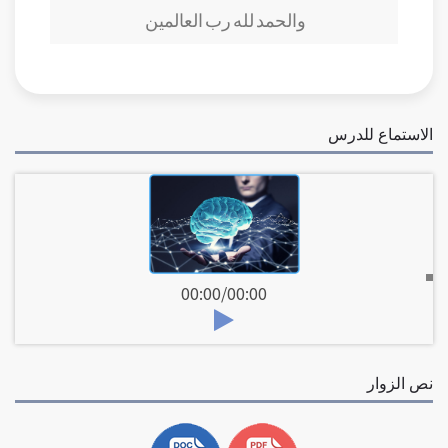
والحمد لله رب العالمين
الاستماع للدرس
00:00
/
00:00
نص الزوار