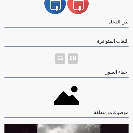
نص الدعاة
اللغات المتوافرة
ES
EN
إخفاء الصور
موضوعات متعلقة