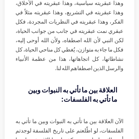
وهذا عبقريته سياسية، وهذا عبقريته في الأخلاق،
وهذا عبقريته في التشريع، وهذا عبقريته مثلاً في
الفكر، وهذا عبقريته في النظريات المجردة، فكل
عبقري نمت عبقريته في جانب من جوانب الحياة،
لكن النبي لأن الله اصطفاه، ولأن الله أوحى إليه،
فكل ما جاء به متوازن، يُغطي كل مناحي الحياة، كل
نشاطاتها، كل اتجاهاتها، هذا من عظمة الأنبياء
والرسل الذين اصطفاهم الله لنا.
العلاقة بين ما تأتي به النبوات وبين
ما تأتي به الفلسفات:
الآن العلاقة بين ما تأتي به النبوات وبين ما تأتي به
الفلسفات، لو اطّلعتم على تاريخ الفلسفة لوجدتم