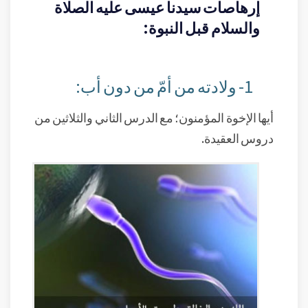
إرهاصات سيدنا عيسى عليه الصلاة
والسلام قبل النبوة:
1- ولادته من أمّ من دون أب:
أيها الإخوة المؤمنون؛ مع الدرس الثاني والثلاثين من
دروس العقيدة.