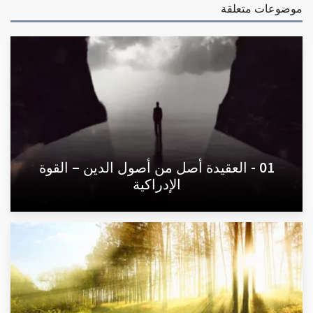
موضوعات متعلقة
01 - العقيدة أصل من أصول الدين – القوة
الإدراكية