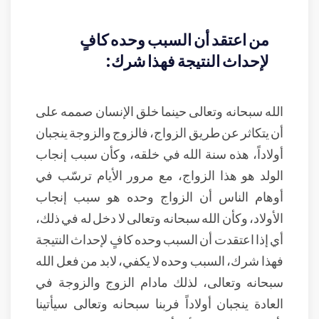
من اعتقد أن السبب وحده كافٍ
لإحداث النتيجة فهذا شرك:
الله سبحانه وتعالى حينما خلق الإنسان صممه على
أن يتكاثر عن طريق الزواج، فالزوج والزوجة ينجبان
أولاداً، هذه سنة الله في خلقه، وكأن سبب إنجاب
الولد هو هذا الزواج، مع مرور الأيام ترسّب في
أوهام الناس أن الزواج وحده هو سبب إنجاب
الأولاد، وكأن الله سبحانه وتعالى لا دخل له في ذلك،
أي إذا اعتقدت أن السبب وحده كافٍ لإحداث النتيجة
فهذا شرك، السبب وحده لا يكفي، لابد من فعل الله
سبحانه وتعالى، لذلك مادام الزوج والزوجة في
العادة ينجبان أولاداً فربنا سبحانه وتعالى سيأتينا