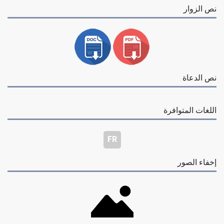
نص الزوار
نص الدعاة
اللغات المتوافرة
FR
إخفاء الصور