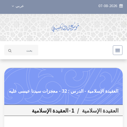
07-08-2026
عربي
العقيدة الإسلامية - الدرس : 32 - معجزات سيدنا عيسى عليه
العقيدة الإسلامية
/
٠1العقيدة الإسلامية