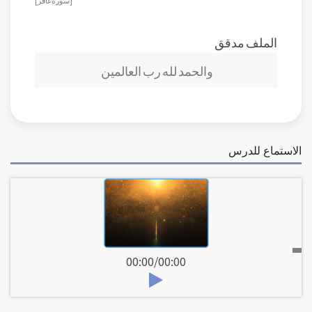
الملف مدقق
والحمد لله رب العالمين
الاستماع للدرس
00:00
/
00:00