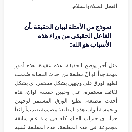
أفضل الصلاة والسلام.
نموذج من الأمثلة لبيان الحقيقة بأن
الفاعل الحقيقي من وراء هذه
الأسباب هو الله:
مثل آخر يوضح الحقيقة، هذه عقيدة، هذه أمور
مهمة جداً، لو أنّ مطبعة من أحدث المطابع صُممت
لطبع الورق على وجهين بشكل مستمر، أي بشكل
لفائف مستمرة، على وجهين خمسة ألوان، هذه
أحدث مطبعة، تطبع الورق المستمر لوجهين
ولخمسة ألوان، هذه المطبعة مصممة تصميماً رائعاً
جداً، أي خبرات العالم كله في مئة عام سابقة
مجموعة في هذه المطبعة، هذه المطبعة تُشبه