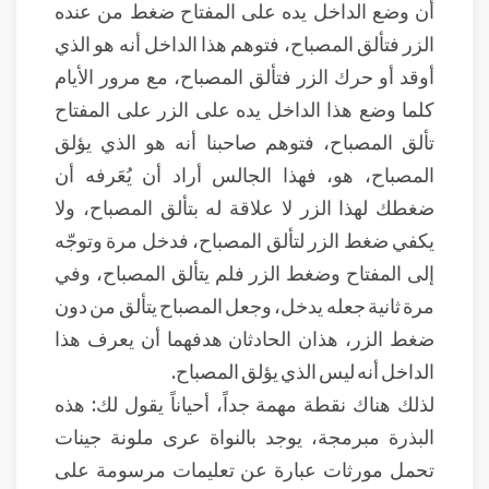
أن وضع الداخل يده على المفتاح ضغط من عنده
الزر فتألق المصباح، فتوهم هذا الداخل أنه هو الذي
أوقد أو حرك الزر فتألق المصباح، مع مرور الأيام
كلما وضع هذا الداخل يده على الزر على المفتاح
تألق المصباح، فتوهم صاحبنا أنه هو الذي يؤلق
المصباح، هو، فهذا الجالس أراد أن يُعَرفه أن
ضغطك لهذا الزر لا علاقة له بتألق المصباح، ولا
يكفي ضغط الزر لتألق المصباح، فدخل مرة وتوجّه
إلى المفتاح وضغط الزر فلم يتألق المصباح، وفي
مرة ثانية جعله يدخل، وجعل المصباح يتألق من دون
ضغط الزر، هذان الحادثان هدفهما أن يعرف هذا
الداخل أنه ليس الذي يؤلق المصباح.
لذلك هناك نقطة مهمة جداً، أحياناً يقول لك: هذه
البذرة مبرمجة، يوجد بالنواة عرى ملونة جينات
تحمل مورثات عبارة عن تعليمات مرسومة على