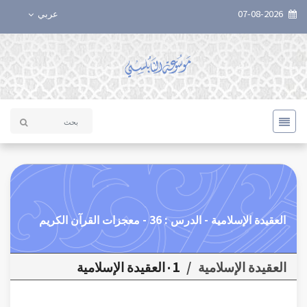
07-08-2026
عربي
العقيدة الإسلامية - الدرس : 36 - معجزات القرآن الكريم
العقيدة الإسلامية
/
٠1العقيدة الإسلامية