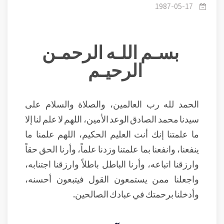
1987-05-17
بسـم اللـه الرحمـن
الرحيـم
الحمد لله رب العالمين، والصلاة والسلام على
سيدنا محمد الصادق الوعد الأمين، اللهم لا علم لنا إلا
ما علمتنا إنك أنت العليم الحكيم، اللهم علمنا ما
ينفعنا، وانفعنا بما علمتنا وزدنا علماً، وأرنا الحق حقاً
وارزقنا اتباعه، وأرنا الباطل باطلاً وارزقنا اجتنابه،
واجعلنا ممن يستمعون القول فيتبعون أحسنه،
وأدخلنا برحمتك في عبادك الصالحين.