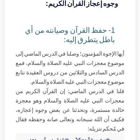
وجوه إعجاز القرآن الكريم:
1- حفظ القرآن وصيانته من أي
باطل يتطرق إليه:
أيها الإخوة المؤمنون؛ وصلنا في الدرس الماضي إلى
موضوع معجزات النبي عليه الصلاة والسلام، فمع
الدرس السادس والثلاثين من دروس العقيدة نتابع
موضوع معجزات النبي عليه الصلاة والسلام.
قلنا في الدرس الماضي: إن القرآن الكريم من
معجزات النبي عليه الصلاة والسلام وهو معجزة
خالدة مستمرة، وتحدثنا عن بعض وجوه إعجازه،
فكيف أن الله سبحانه وتعالى صانه وحفظه فقال
في مُحكم تنزيله: