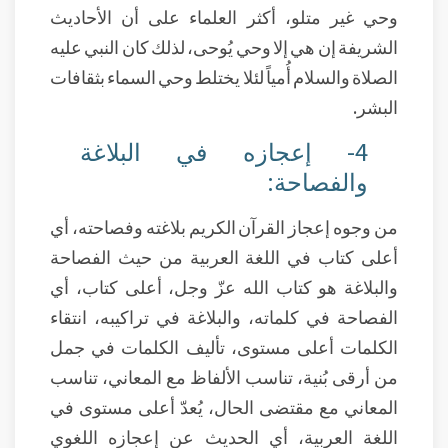
وحي غير متلو، أكثر العلماء على أن الأحاديث
الشريفة إن هي إلا وحي يُوحى، لذلك كان النبي عليه
الصلاة والسلام أُمياً لئلا يختلط وحي السماء بثقافات
البشر.
4- إعجازه في البلاغة
والفصاحة:
من وجوه إعجاز القرآن الكريم بلاغته وفصاحته، أي
أعلى كتاب في اللغة العربية من حيث الفصاحة
والبلاغة هو كتاب الله عزّ وجل، أعلى كتاب، أي
الفصاحة في كلماته، والبلاغة في تراكيبه، انتقاء
الكلمات أعلى مستوى، تأليف الكلمات في جمل
من أرقى بُنية، تناسب الألفاظ مع المعاني، تناسب
المعاني مع مقتضى الحال، يُعدّ أعلى مستوى في
اللغة العربية، أي الحديث عن إعجازه اللغوي