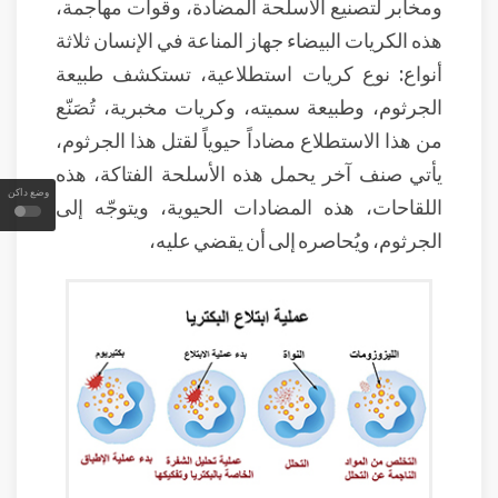
ومخابر لتصنيع الأسلحة المضادة، وقوات مهاجمة،
هذه الكريات البيضاء جهاز المناعة في الإنسان ثلاثة
أنواع: نوع كريات استطلاعية، تستكشف طبيعة
الجرثوم، وطبيعة سميته، وكريات مخبرية، تُصَنّع
من هذا الاستطلاع مضاداً حيوياً لقتل هذا الجرثوم،
يأتي صنف آخر يحمل هذه الأسلحة الفتاكة، هذه
وضع داكن
اللقاحات، هذه المضادات الحيوية، ويتوجّه إلى
الجرثوم، ويُحاصره إلى أن يقضي عليه،