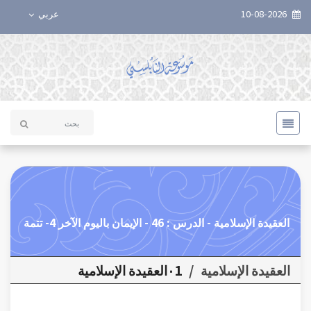
10-08-2026
عربي
العقيدة الإسلامية - الدرس : 46 - الإيمان باليوم الآخر 4- تتمة
العقيدة الإسلامية
/
٠1العقيدة الإسلامية