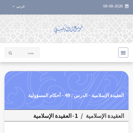
08-08-2026
عربي
العقيدة الإسلامية - الدرس : 49 - أحكام المسؤولية
العقيدة الإسلامية
/
٠1العقيدة الإسلامية