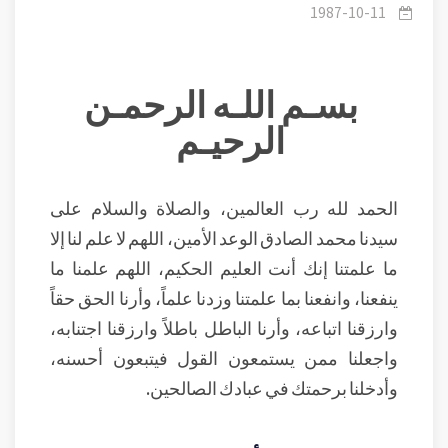
1987-10-11
بسـم اللـه الرحمـن
الرحيـم
الحمد لله رب العالمين، والصلاة والسلام على
سيدنا محمد الصادق الوعد الأمين، اللهم لا علم لنا إلا
ما علمتنا إنك أنت العليم الحكيم، اللهم علمنا ما
ينفعنا، وانفعنا بما علمتنا وزدنا علماً، وأرنا الحق حقاً
وارزقنا اتباعه، وأرنا الباطل باطلاً وارزقنا اجتنابه،
واجعلنا ممن يستمعون القول فيتبعون أحسنه،
وأدخلنا برحمتك في عبادك الصالحين.