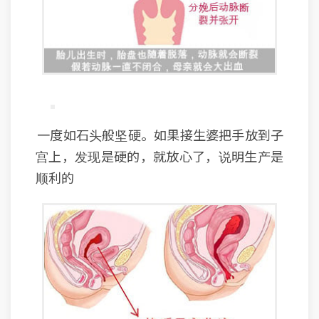
一度如石头般坚硬。如果接生婆把手放到子
宫上，发现是硬的，就放心了，说明生产是
顺利的