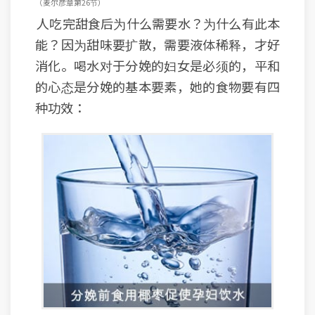
（麦尔彦章 第26节）
人吃完甜食后为什么需要水？为什么有此本
能？因为甜味要扩散，需要液体稀释，才好
消化。喝水对于分娩的妇女是必须的，平和
的心态是分娩的基本要素，她的食物要有四
种功效：