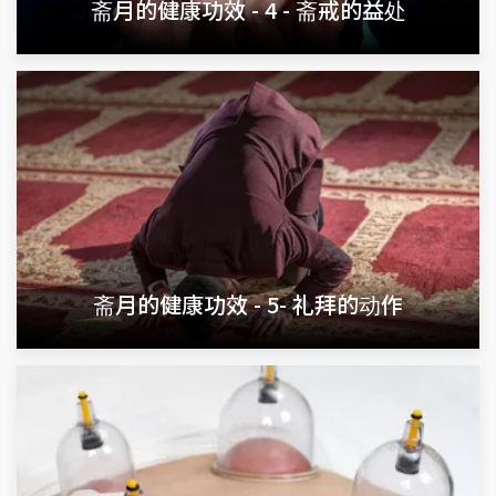
斋月的健康功效 - 4 - 斋戒的益处
斋月的健康功效 - 5- 礼拜的动作