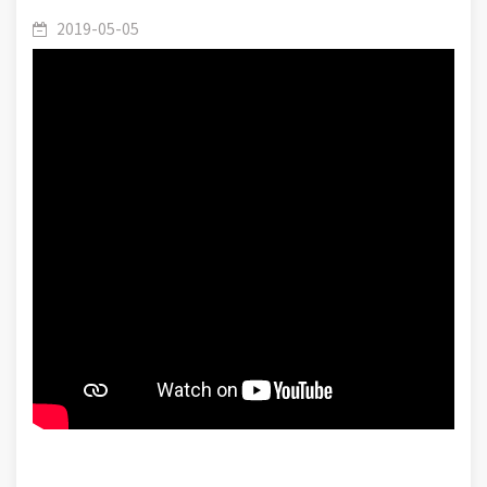
2019-05-05