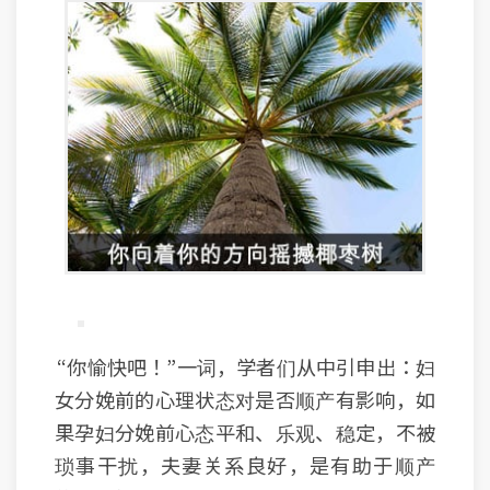
“你愉快吧！”一词，学者们从中引申出：妇
女分娩前的心理状态对是否顺产有影响，如
果孕妇分娩前心态平和、乐观、稳定，不被
琐事干扰，夫妻关系良好，是有助于顺产