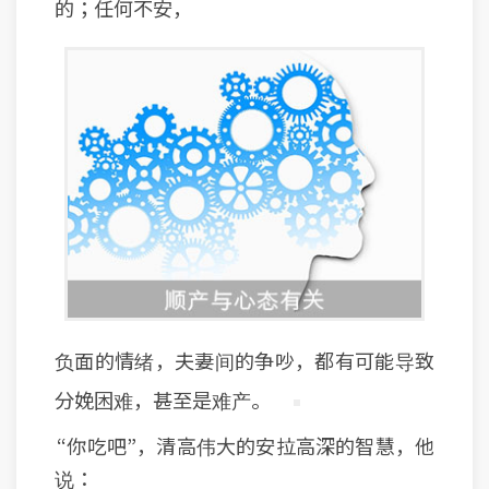
的；任何不安，
负面的情绪，夫妻间的争吵，都有可能导致
分娩困难，甚至是难产。
“你吃吧”，清高伟大的安拉高深的智慧，他
说：