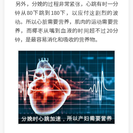
另外，分娩的过程非常紧张，心跳有时一分
钟从80下跳到180下，以应付这剧烈的波
动。所以心脏需要营养，肌肉的运动需要营
养，而椰枣从嘴到血液的时间超不过20分
钟，是最容易消化和吸收的营养物。