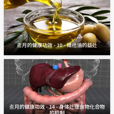
斋月的健康功效 - 10 - 橄榄油的益处
斋月的健康功效 - 14 - 身体处理食物化合物
的机制