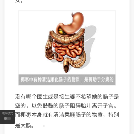
没有哪个医生或是接生婆不希望她的肠子是
空的，以免鼓鼓的肠子阻碍胎儿离开子宫。
而椰枣本身就有清洁柔顺肠子的物质，特别
夜间模式
是大肠。