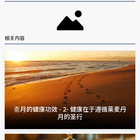
相关内容
斋月的健康功效 - 2- 健康在于遵循莱麦丹
月的圣行