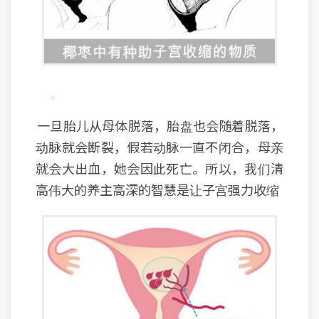
一旦胎儿从母体脱落，胎盘也会随着脱落，
动脉就会断裂，假若动脉一直不闭合，母亲
就会大出血，她会因此死亡。所以，我们清
高伟大的养主高深的智慧是让子宫强力收缩