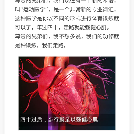
尊贵的兄弟们，我们现在有一个新的术语，
叫“运动医学”，是一个非常新的专业词汇，
这种医学是你以不同的形式进行体育锻炼就
可以了，年过四十，走路就能强健心肌。
尊贵的兄弟们，我不想多说，我们的功修就
是种锻炼，我们走路，