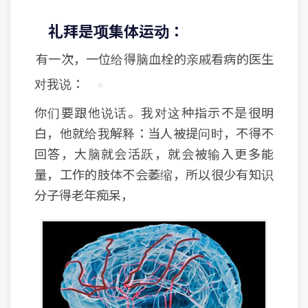
礼拜是项集体运动：
有一次，一位给得脑血栓的亲戚看病的医生
对我说：
你们要跟他说话。我对这种指示不是很明
白，他就给我解释：当人被提问时，不得不
回答，大脑就会活跃，就会被输入更多能
量，工作的肢体不会萎缩，所以很少有知识
分子得老年痴呆，