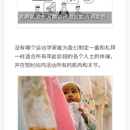
没有哪个运动学家能为我们制定一套和礼拜
一样适合所有年龄阶段的各个人士的体操，
并在短时间内活动所有的肌肉和关节。