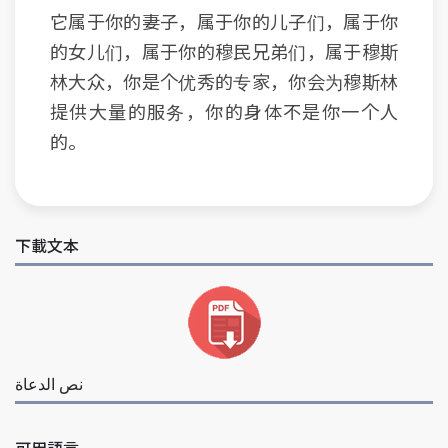
它属于你的妻子，属于你的儿子们，属于你
的女儿们，属于你的穆民兄弟们，属于穆斯
林大众，你是个优秀的专家，你会为穆斯林
提供大量的服务，你的身体不是你一个人
的。
下載文本
نص الدعاة