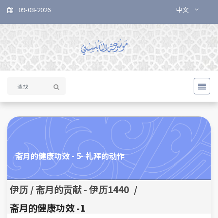
09-08-2026
中文
斋月的健康功效 - 5- 礼拜的动作
伊历 / 斋月的贡献 - 伊历1440
/
1- 斋月的健康功效