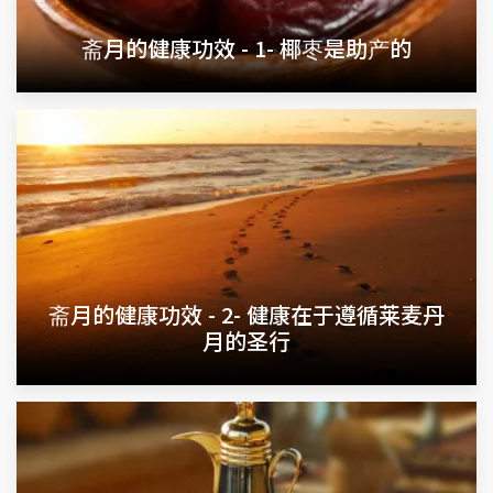
斋月的健康功效 - 1- 椰枣是助产的
斋月的健康功效 - 2- 健康在于遵循莱麦丹
月的圣行