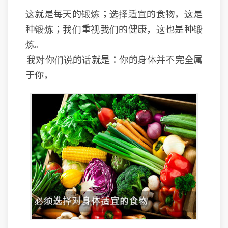
这就是每天的锻炼；选择适宜的食物，这是
种锻炼；我们重视我们的健康，这也是种锻
炼。
我对你们说的话就是：你的身体并不完全属
于你，