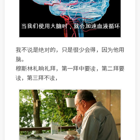
我不说是绝对的，只是很少会得，因为他用
脑。
穆斯林礼晌礼拜，第一拜中要读，第二拜要
读，第三拜不读，