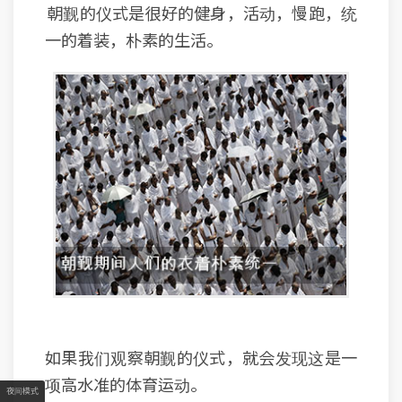
朝觐的仪式是很好的健身，活动，慢跑，统
一的着装，朴素的生活。
如果我们观察朝觐的仪式，就会发现这是一
项高水准的体育运动。
夜间模式