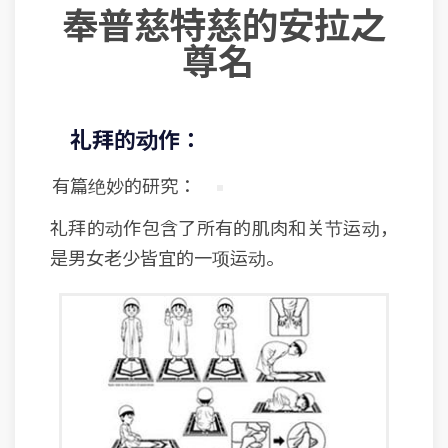
奉普慈特慈的安拉之
尊名
礼拜的动作：
有篇绝妙的研究：
礼拜的动作包含了所有的肌肉和关节运动，
是男女老少皆宜的一项运动。