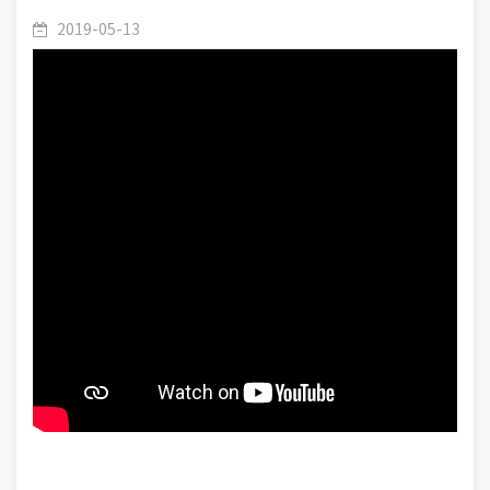
2019-05-13