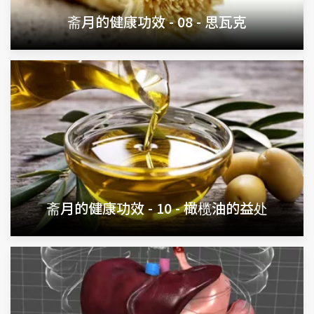
斋月的健康功效 - 08 - 思瓦克
斋月的健康功效 - 10 - 橄榄油的益处