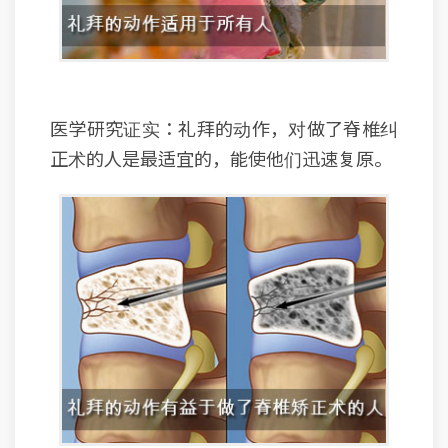
医学研究证实：礼拜的动作，对做了脊椎纠
正术的人是最适宜的，能使他们迅速复原。