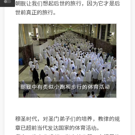
朝觐让我们想起后世的旅行，因为它才是后
世前真正的旅行。
穆圣时代，对圣门弟子们的培养，教律的规
章已超前当代发达国家的体育活动。