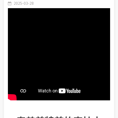
2025-03-28