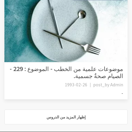
موضوعات علمية من الخطب - الموضوع : 229 -
الصيام صحةٌ جسمية.
1993-02-26
post_by
Admin
-
إظهار المزيد من الدروس