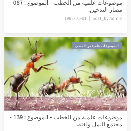
موضوعات علمية من الخطب - الموضوع : 087 -
مضار التدخين.
1988-01-01
post_by
Admin
-
٠1موضوعات علمية من الخطب
موضوعات علمية من الخطب - الموضوع : 139 -
مجتمع النمل ولغته.