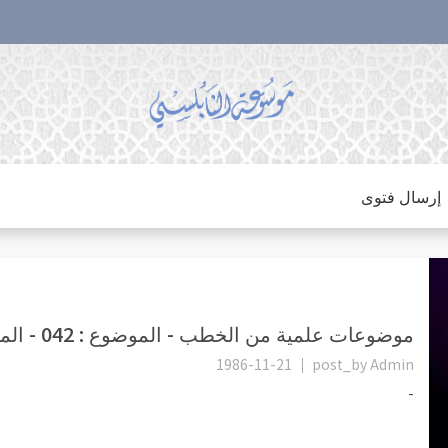
إرسال فتوى
موضوعات علمية من الخطب - الموضوع : 042 - المثانة
1986-11-21
post_by
Admin
-