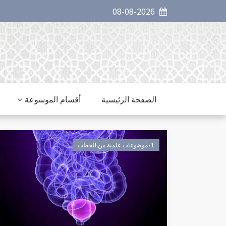
08-08-2026
الصفحة الرئيسية
أقسام الموسوعة
٠1موضوعات علمية من الخطب