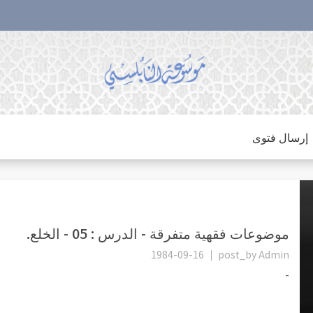
إرسال فتوى
موضوعات فقهية متفرقة - الدرس : 05 - الخلع.
1984-09-16
post_by
Admin
-