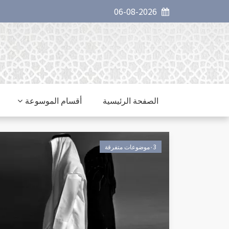
06-08-2026
الصفحة الرئيسية
أقسام الموسوعة
٠3موضوعات متفرقة